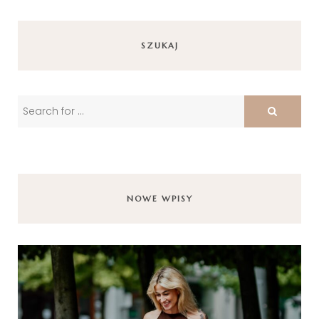
SZUKAJ
NOWE WPISY