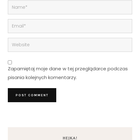
Zapamiętaj moje dane w tej przeglądarce podczas
pisania kolejnych komentarzy.
HEJKA!