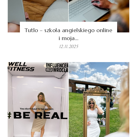
Tutlo – szkoła angielskiego online
i moja…
12.11.2025