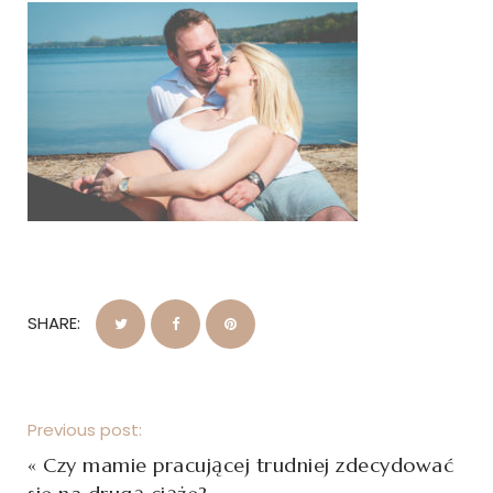
SHARE:
Previous post:
«
Czy mamie pracującej trudniej zdecydować