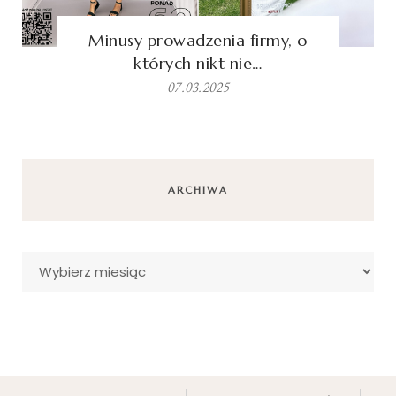
Minusy prowadzenia firmy, o
których nikt nie…
07.03.2025
ARCHIWA
Archiwa