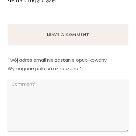
się na drugą ciążę?
LEAVE A COMMENT
Twój adres email nie zostanie opublikowany.
Wymagane pola są oznaczone
*