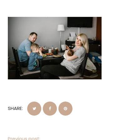
SHARE:
Previous post: