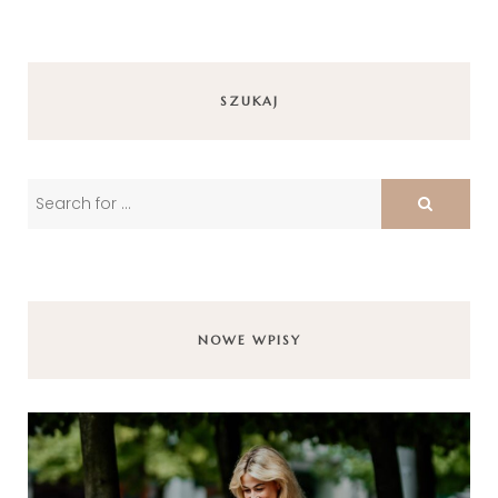
SZUKAJ
NOWE WPISY