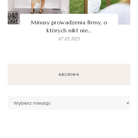
Minusy prowadzenia firmy, o
których nikt nie…
07.03.2025
ARCHIWA
Archiwa