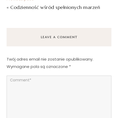
«
Codzienność wśród spełnionych marzeń
LEAVE A COMMENT
Twój adres email nie zostanie opublikowany.
Wymagane pola są oznaczone
*