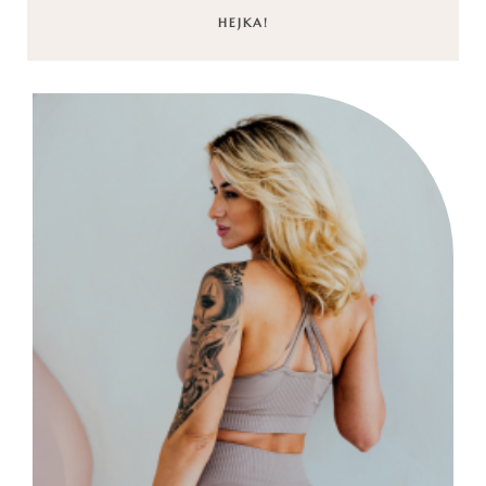
HEJKA!