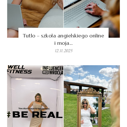
Tutlo – szkoła angielskiego online
i moja…
12.11.2025