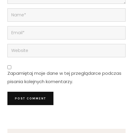
Zapamiętaj moje dane w tej przeglądarce podczas
pisania kolejnych komentarzy.