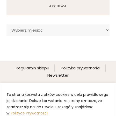
ARCHIWA
Archiwa
Regulamin sklepu
Polityka prywatności
Newsletter
Ta strona korzysta z plików cookies w celu prawidłowego
jej działania. Dalsze korzystanie ze strony oznacza, że
zgadzasz się na ich użycie. Szczegóły znajdziesz
w
Polityce Prywatności.