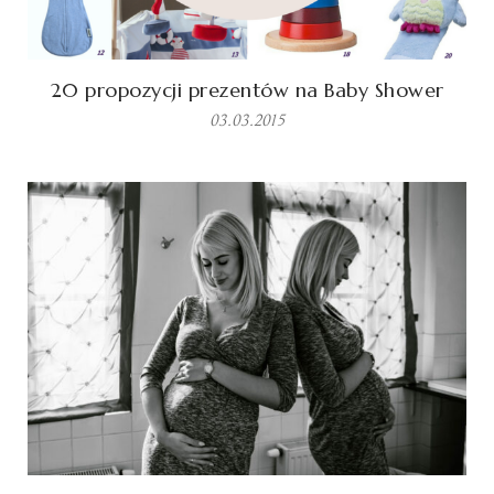
20 propozycji prezentów na Baby Shower
03.03.2015