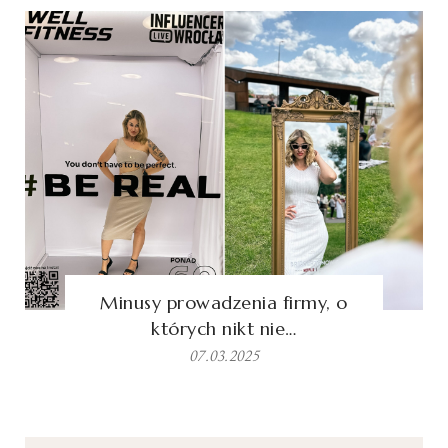
Minusy prowadzenia firmy, o
których nikt nie…
07.03.2025