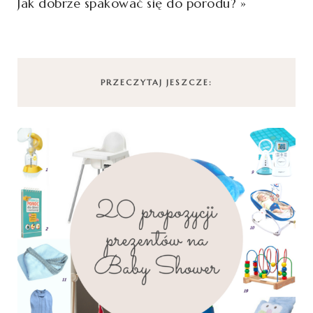
Jak dobrze spakować się do porodu?
»
PRZECZYTAJ JESZCZE: