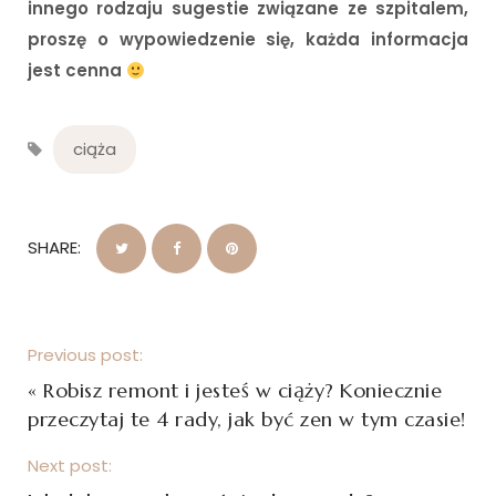
innego rodzaju sugestie związane ze szpitalem,
proszę o wypowiedzenie się, każda informacja
jest cenna
ciąża
SHARE:
Previous post:
«
Robisz remont i jesteś w ciąży? Koniecznie
przeczytaj te 4 rady, jak być zen w tym czasie!
Next post: