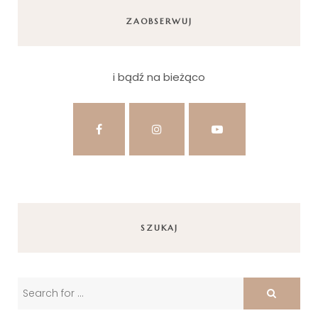
ZAOBSERWUJ
i bądź na bieżąco
SZUKAJ