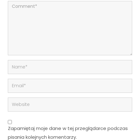
Zapamiętaj moje dane w tej przeglądarce podczas
pisania kolejnych komentarzy.