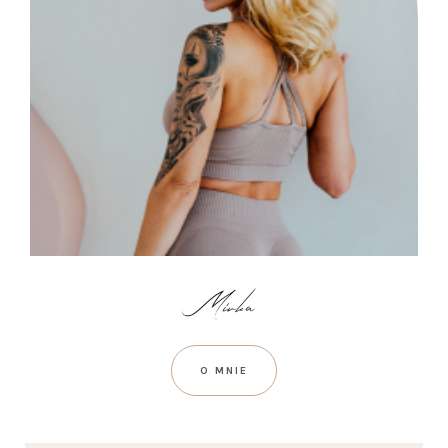
O MNIE