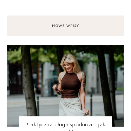
NOWE WPISY
Praktyczna długa spódnica – jak