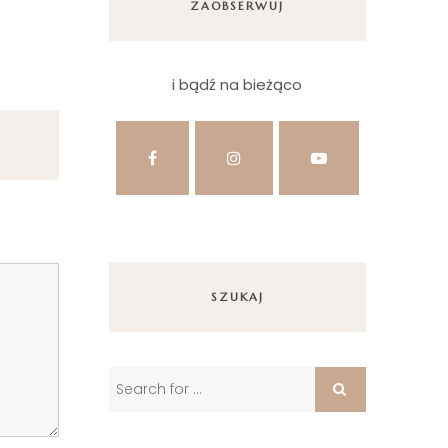
ZAOBSERWUJ
i bądź na bieżąco
SZUKAJ