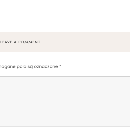
LEAVE A COMMENT
agane pola są oznaczone
*