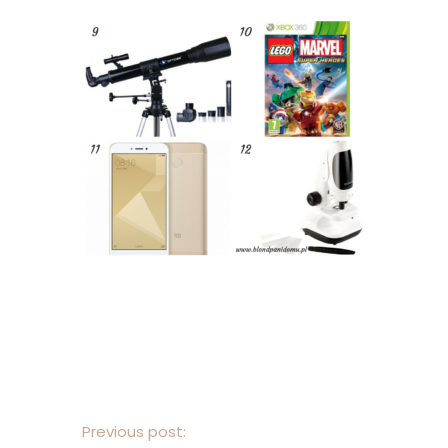
Previous post: