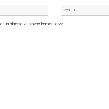
zas pisania kolejnych komentarzy.