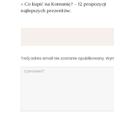
«
Co kupić na Komunię? – 12 propozycji
najlepszych prezentów.
Twój adres email nie zostanie opublikowany.
Wym