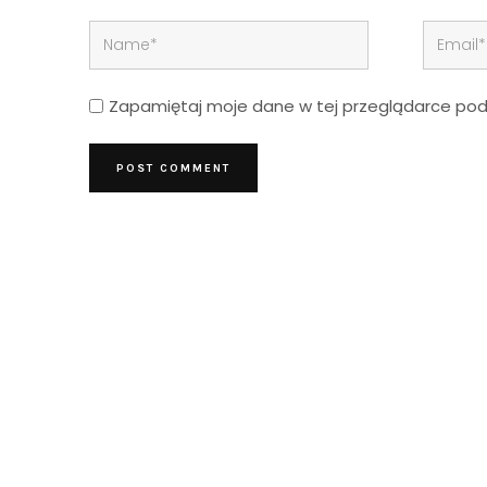
Zapamiętaj moje dane w tej przeglądarce podc