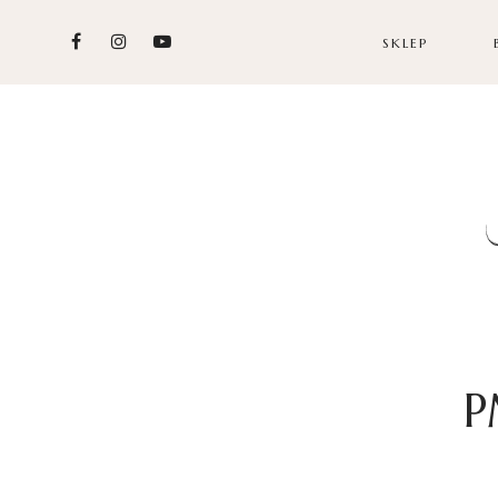
SKLEP
P