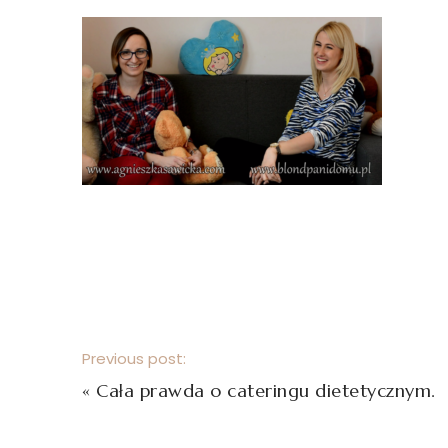
Previous post:
«
Cała prawda o cateringu dietetycznym.