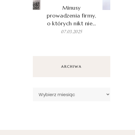
Minusy
prowadzenia firmy,
o których nikt nie…
07.03.2025
ARCHIWA
Archiwa