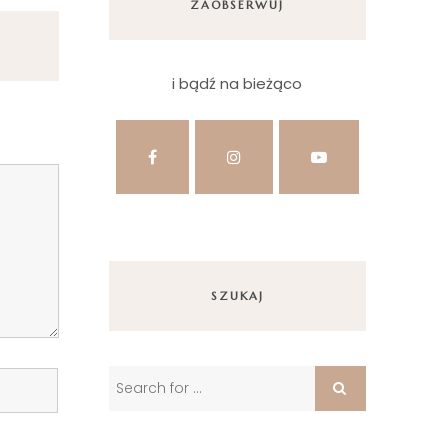
ZAOBSERWUJ
i bądź na bieżąco
SZUKAJ