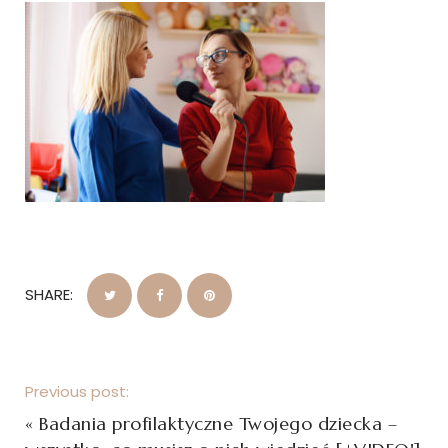
SHARE:
Previous post:
«
Badania profilaktyczne Twojego dziecka –