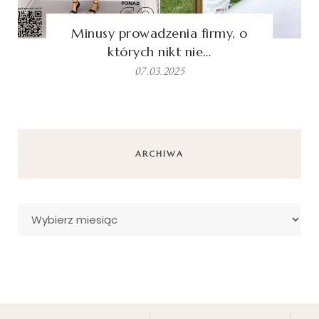
Minusy prowadzenia firmy, o
których nikt nie…
07.03.2025
ARCHIWA
Archiwa