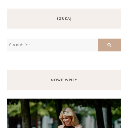
SZUKAJ
NOWE WPISY