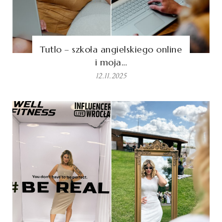
Tutlo – szkoła angielskiego online
i moja…
12.11.2025