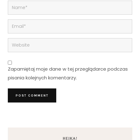
Zapamiętaj moje dane w tej przeglądarce podczas
pisania kolejnych komentarzy.
HEJKA!