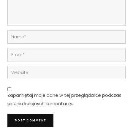
Zapamiętaj moje dane w tej przeglądarce podczas
pisania kolejnych komentarzy.