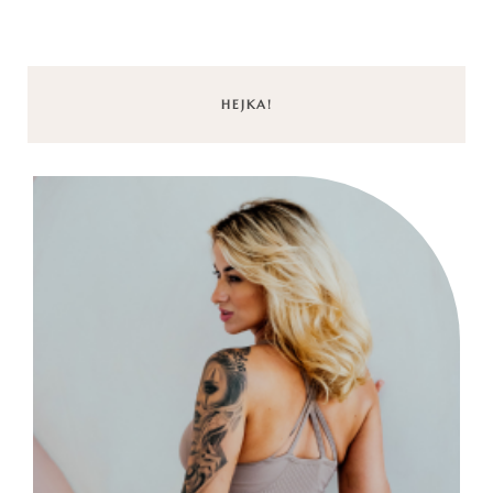
HEJKA!