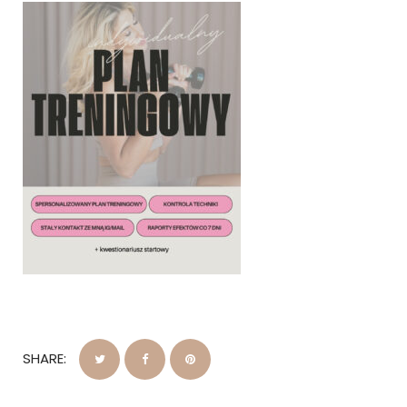
SHARE: