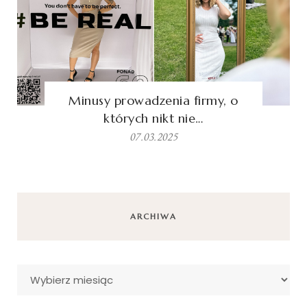
Minusy prowadzenia firmy, o
których nikt nie…
07.03.2025
ARCHIWA
Archiwa