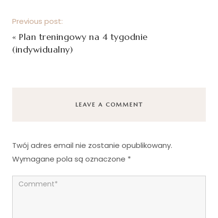
Previous post:
«
Plan treningowy na 4 tygodnie
(indywidualny)
LEAVE A COMMENT
Twój adres email nie zostanie opublikowany.
Wymagane pola są oznaczone
*