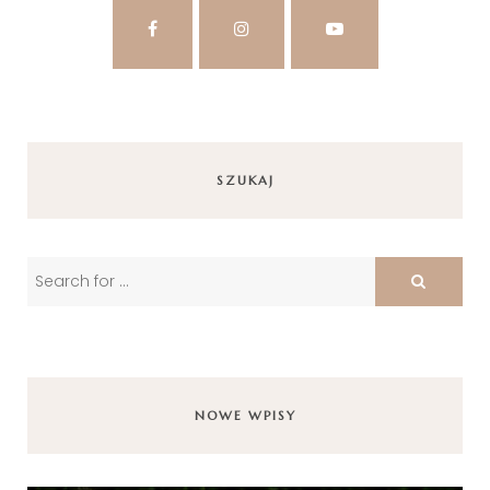
SZUKAJ
NOWE WPISY