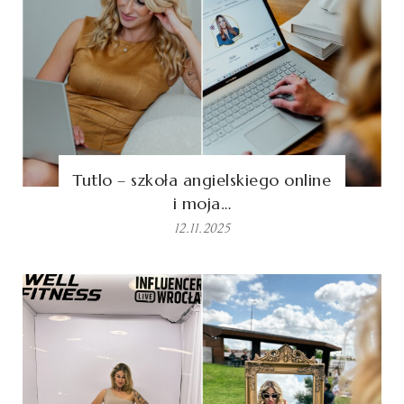
Tutlo – szkoła angielskiego online
i moja…
12.11.2025