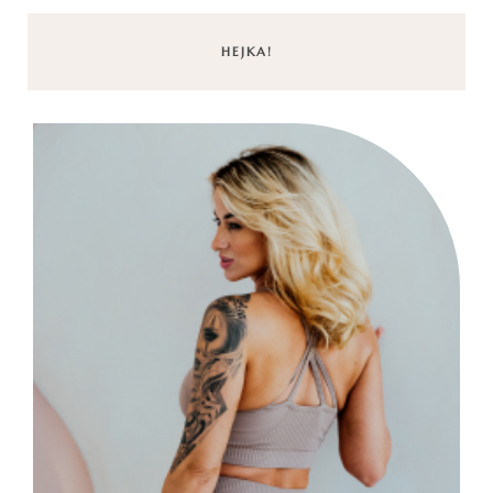
HEJKA!