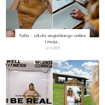
Tutlo – szkoła angielskiego online
i moja…
12.11.2025