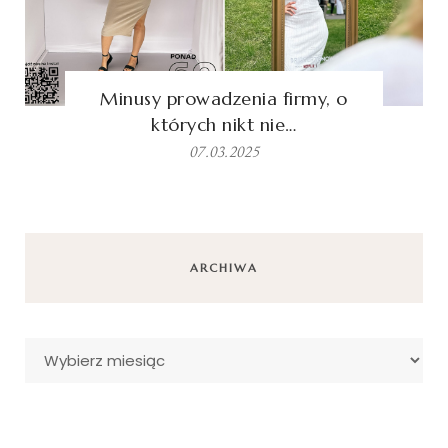
Minusy prowadzenia firmy, o
których nikt nie…
07.03.2025
ARCHIWA
Archiwa