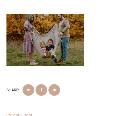
SHARE:
Previous post: