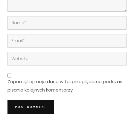
Zapamiętaj moje dane w tej przeglądarce podczas
pisania kolejnych komentarzy.