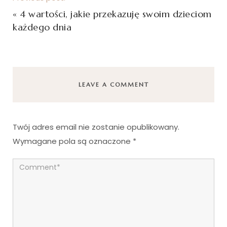
«
4 wartości, jakie przekazuję swoim dzieciom
każdego dnia
LEAVE A COMMENT
Twój adres email nie zostanie opublikowany.
Wymagane pola są oznaczone
*