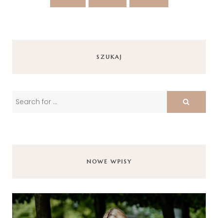
SZUKAJ
NOWE WPISY