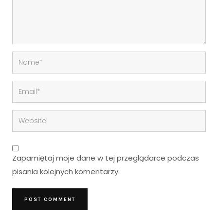
Zapamiętaj moje dane w tej przeglądarce podczas
pisania kolejnych komentarzy.