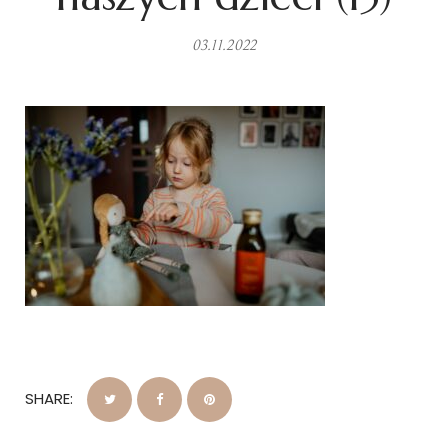
03.11.2022
SHARE: