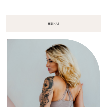
HEJKA!