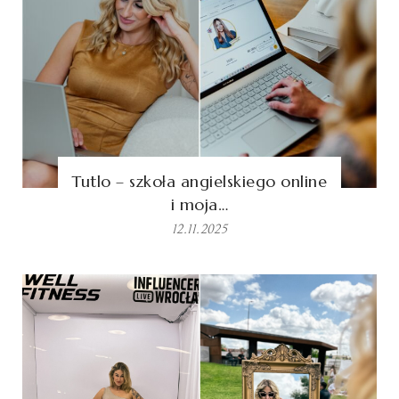
Tutlo – szkoła angielskiego online
i moja…
12.11.2025