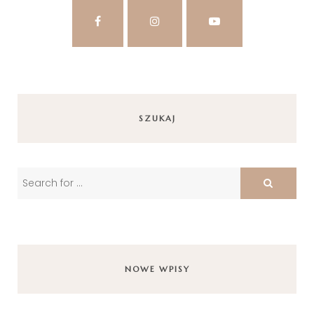
SZUKAJ
NOWE WPISY