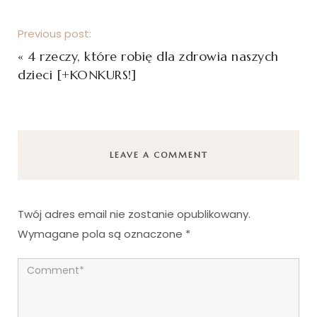
Previous post:
«
4 rzeczy, które robię dla zdrowia naszych
dzieci [+KONKURS!]
LEAVE A COMMENT
Twój adres email nie zostanie opublikowany.
Wymagane pola są oznaczone
*