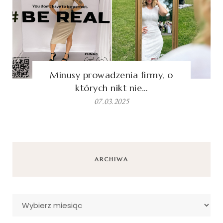
Minusy prowadzenia firmy, o
których nikt nie…
07.03.2025
ARCHIWA
Archiwa