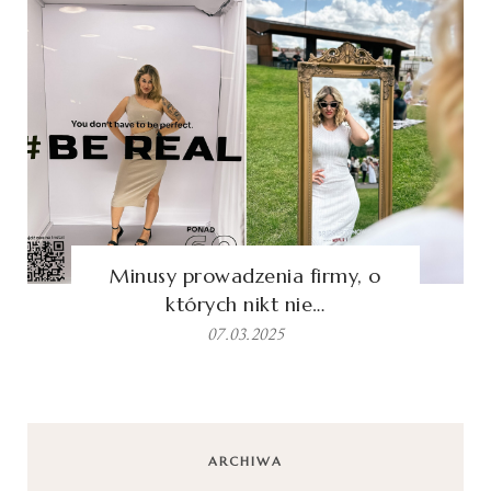
Minusy prowadzenia firmy, o
których nikt nie…
07.03.2025
ARCHIWA