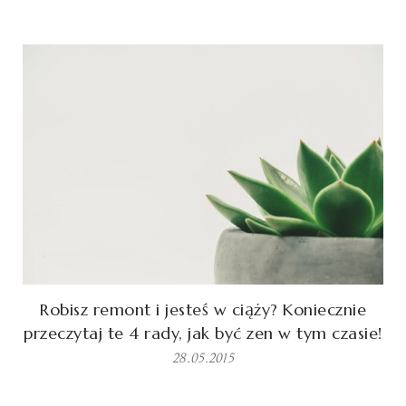
Robisz remont i jesteś w ciąży? Koniecznie
przeczytaj te 4 rady, jak być zen w tym czasie!
28.05.2015