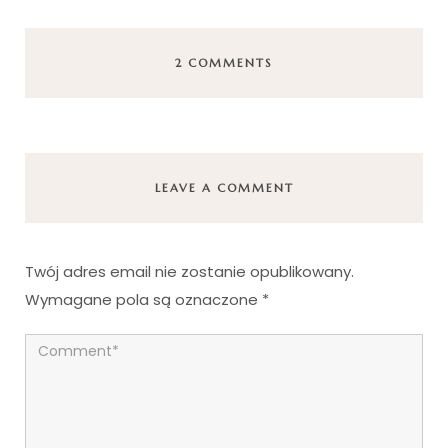
2 COMMENTS
LEAVE A COMMENT
Twój adres email nie zostanie opublikowany.
Wymagane pola są oznaczone
*