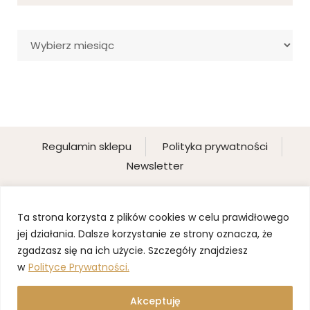
Archiwa
Regulamin sklepu
Polityka prywatności
Newsletter
Ta strona korzysta z plików cookies w celu prawidłowego
jej działania. Dalsze korzystanie ze strony oznacza, że
zgadzasz się na ich użycie. Szczegóły znajdziesz
w
Polityce Prywatności.
Akceptuję
©2025 BLOND PANI DOMU