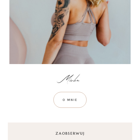
O MNIE
ZAOBSERWUJ