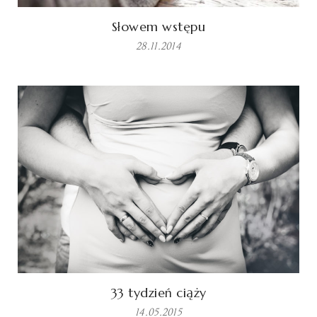
Słowem wstępu
28.11.2014
33 tydzień ciąży
14.05.2015