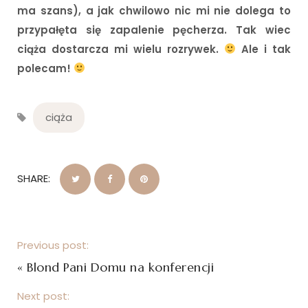
ma szans), a jak chwilowo nic mi nie dolega to
przypałęta się zapalenie pęcherza. Tak wiec
ciąża dostarcza mi wielu rozrywek.
Ale i tak
polecam!
ciąża
SHARE:
Previous post:
«
Blond Pani Domu na konferencji
Next post: