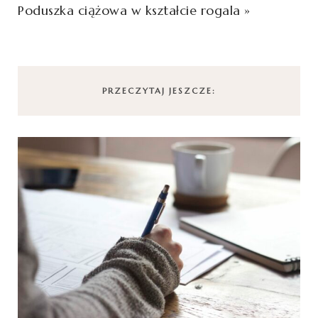
Poduszka ciążowa w kształcie rogala
»
PRZECZYTAJ JESZCZE: