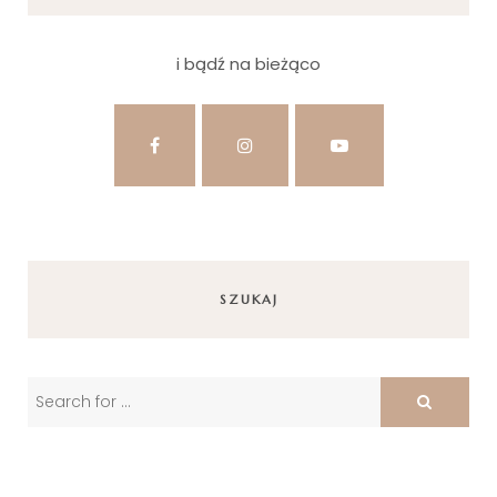
i bądź na bieżąco
SZUKAJ