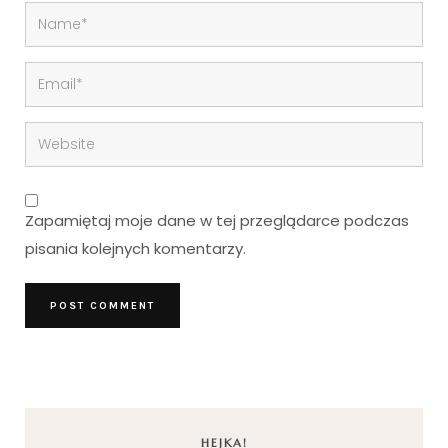
Zapamiętaj moje dane w tej przeglądarce podczas
pisania kolejnych komentarzy.
HEJKA!