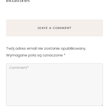
instastories
LEAVE A COMMENT
Twój adres email nie zostanie opublikowany.
Wymagane pola są oznaczone
*