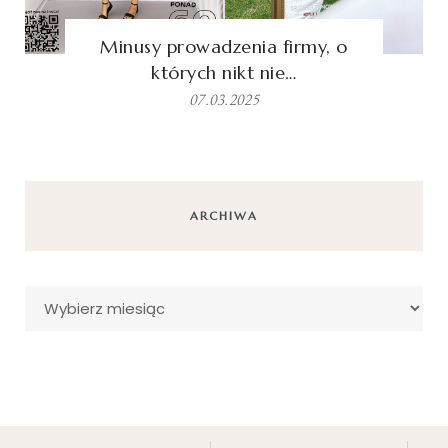
Minusy prowadzenia firmy, o
których nikt nie…
07.03.2025
ARCHIWA
Archiwa