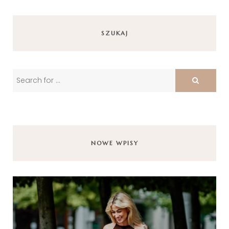
SZUKAJ
NOWE WPISY