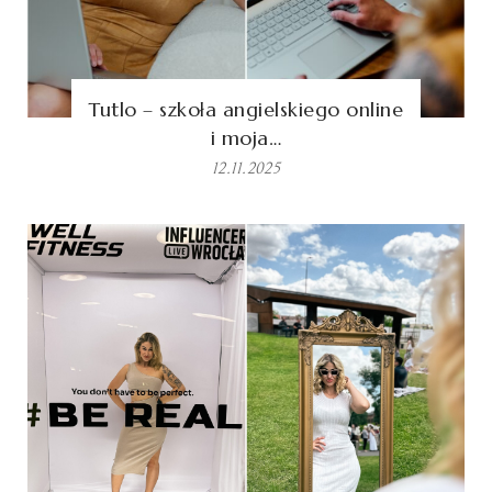
Tutlo – szkoła angielskiego online
i moja…
12.11.2025