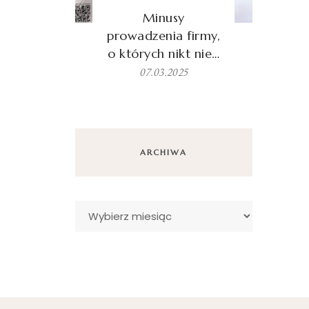
Minusy
prowadzenia firmy,
o których nikt nie…
07.03.2025
ARCHIWA
Archiwa