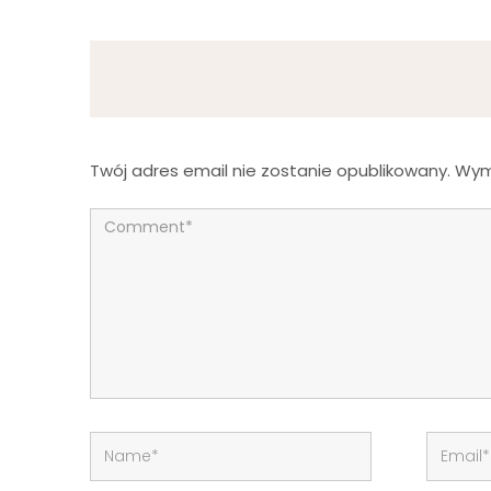
Twój adres email nie zostanie opublikowany.
Wym