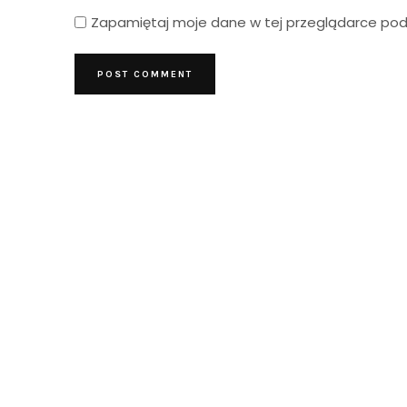
Zapamiętaj moje dane w tej przeglądarce podc