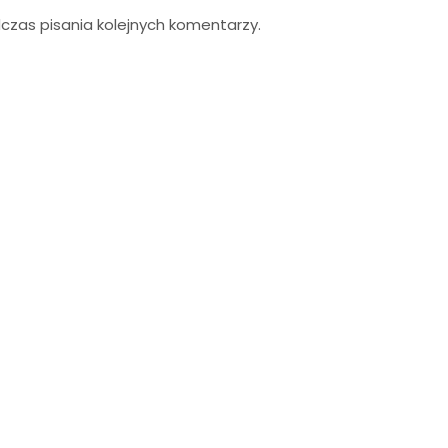
zas pisania kolejnych komentarzy.