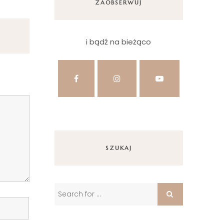
ZAOBSERWUJ
i bądź na bieżąco
SZUKAJ