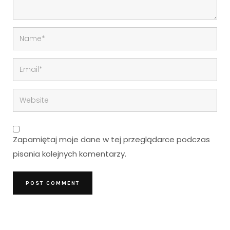
Zapamiętaj moje dane w tej przeglądarce podczas
pisania kolejnych komentarzy.