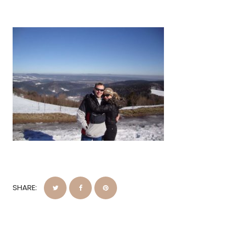
SHARE: