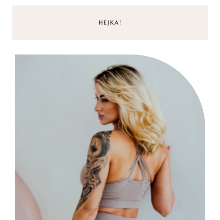
HEJKA!