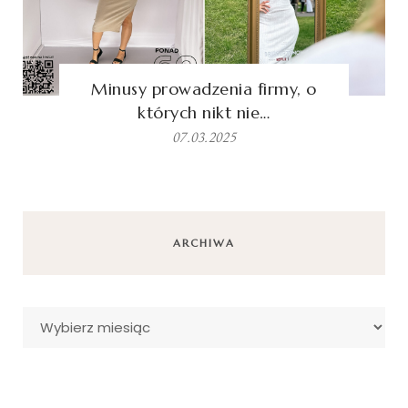
Minusy prowadzenia firmy, o
których nikt nie…
07.03.2025
ARCHIWA
Archiwa