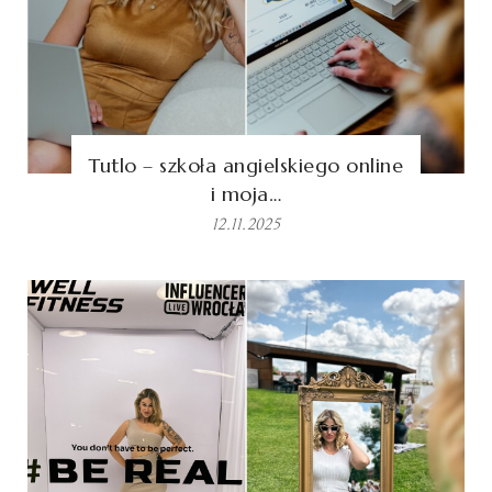
Tutlo – szkoła angielskiego online
i moja…
12.11.2025