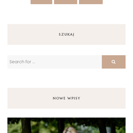
SZUKAJ
NOWE WPISY