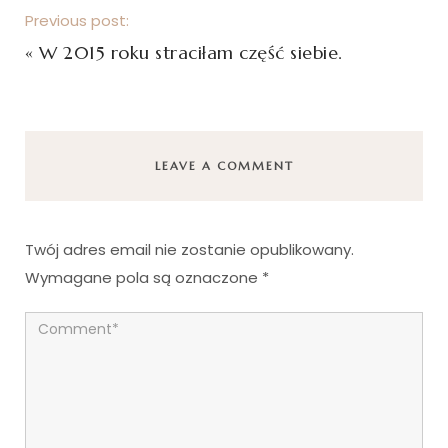
Previous post:
«
W 2015 roku straciłam część siebie.
LEAVE A COMMENT
Twój adres email nie zostanie opublikowany.
Wymagane pola są oznaczone
*