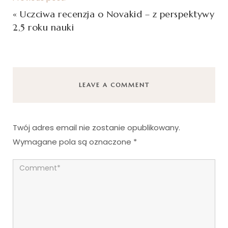
«
Uczciwa recenzja o Novakid – z perspektywy
2,5 roku nauki
LEAVE A COMMENT
Twój adres email nie zostanie opublikowany.
Wymagane pola są oznaczone
*