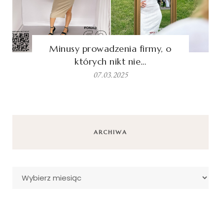
Minusy prowadzenia firmy, o
których nikt nie…
07.03.2025
ARCHIWA
Archiwa