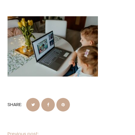
SHARE:
Previous post: