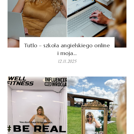
Tutlo – szkoła angielskiego online
i moja…
12.11.2025