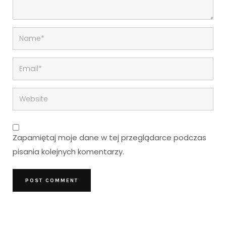
Zapamiętaj moje dane w tej przeglądarce podczas
pisania kolejnych komentarzy.