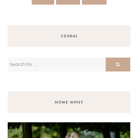
SZUKAJ
NOWE WPISY