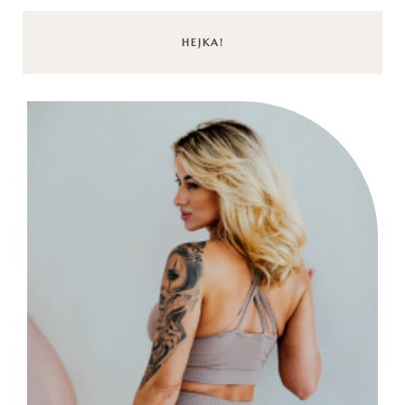
HEJKA!