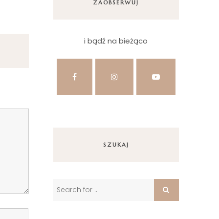
ZAOBSERWUJ
i bądź na bieżąco
SZUKAJ