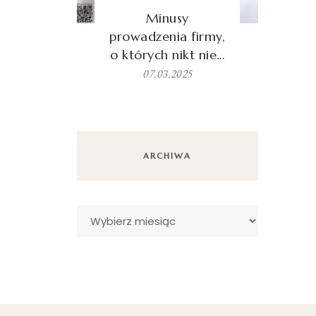
Minusy
prowadzenia firmy,
o których nikt nie…
07.03.2025
ARCHIWA
Archiwa