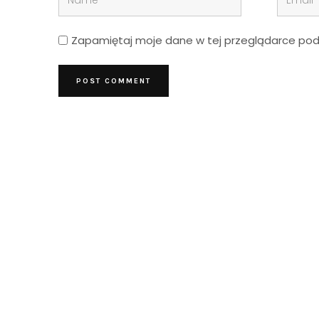
Zapamiętaj moje dane w tej przeglądarce podc