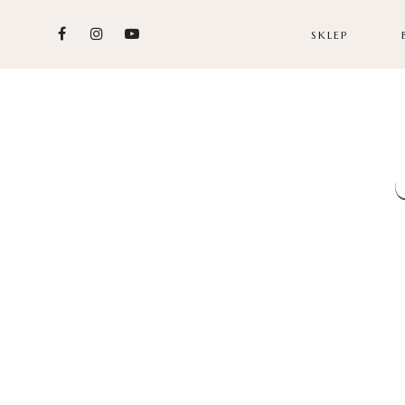
SKLEP