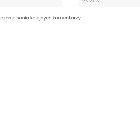
zas pisania kolejnych komentarzy.