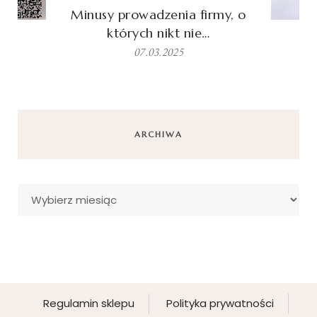
Minusy prowadzenia firmy, o
których nikt nie…
07.03.2025
ARCHIWA
Archiwa
Regulamin sklepu
Polityka prywatności