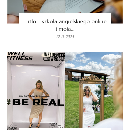
Tutlo – szkoła angielskiego online
i moja…
12.11.2025