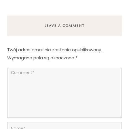
LEAVE A COMMENT
Twój adres email nie zostanie opublikowany.
Wymagane pola są oznaczone
*