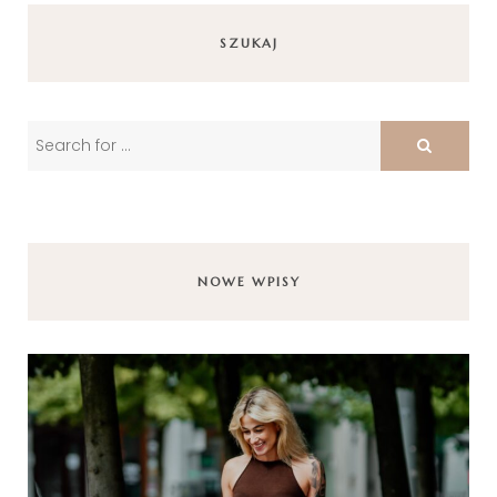
SZUKAJ
NOWE WPISY