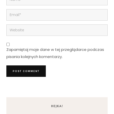
Zapamiętaj moje dane w tej przeglądarce podczas
pisania kolejnych komentarzy.
HEJKA!