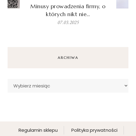
Minusy prowadzenia firmy, o
których nikt nie…
07.03.2025
ARCHIWA
Archiwa
Regulamin sklepu
Polityka prywatności