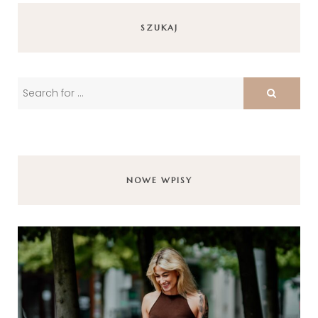
SZUKAJ
NOWE WPISY