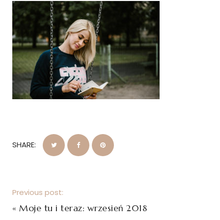
SHARE:
Previous post:
«
Moje tu i teraz: wrzesień 2018