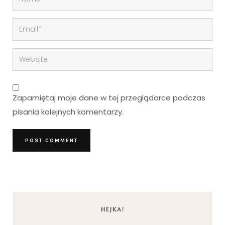
Zapamiętaj moje dane w tej przeglądarce podczas
pisania kolejnych komentarzy.
HEJKA!