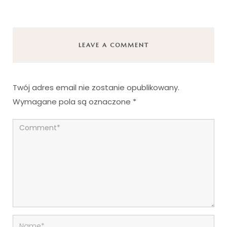
LEAVE A COMMENT
Twój adres email nie zostanie opublikowany.
Wymagane pola są oznaczone
*