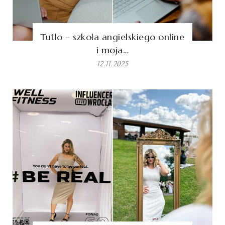
Tutlo – szkoła angielskiego online
i moja…
12.11.2025