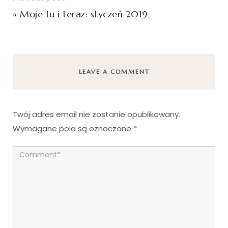
«
Moje tu i teraz: styczeń 2019
LEAVE A COMMENT
Twój adres email nie zostanie opublikowany.
Wymagane pola są oznaczone
*