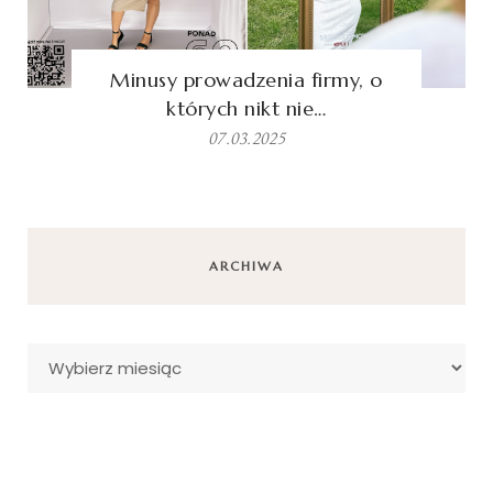
Minusy prowadzenia firmy, o
których nikt nie…
07.03.2025
ARCHIWA
Archiwa