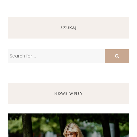
SZUKAJ
NOWE WPISY