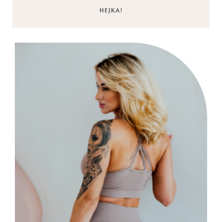
HEJKA!