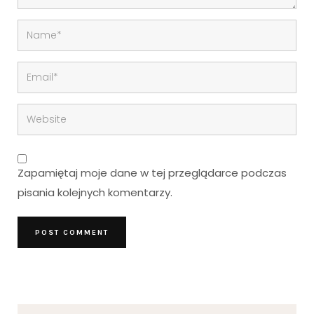
Zapamiętaj moje dane w tej przeglądarce podczas
pisania kolejnych komentarzy.