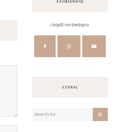
ZAOBSERWUJ
i bądź na bieżąco
SZUKAJ