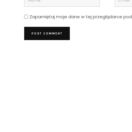
Zapamiętaj moje dane w tej przeglądarce podc