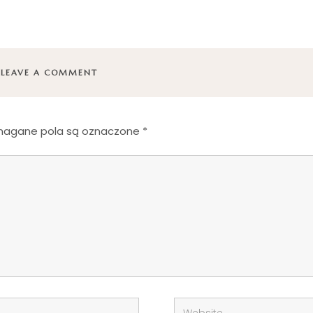
LEAVE A COMMENT
agane pola są oznaczone
*