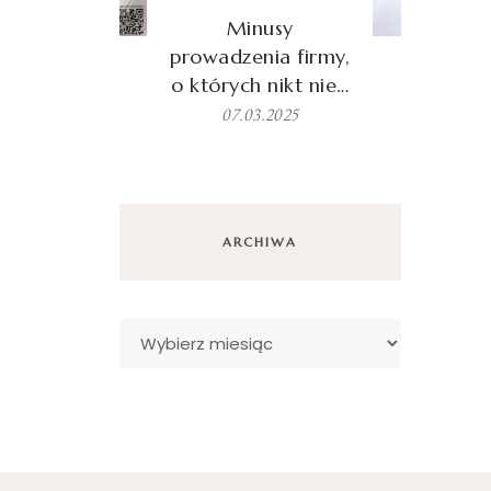
Minusy
prowadzenia firmy,
o których nikt nie…
07.03.2025
ARCHIWA
Archiwa