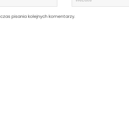
zas pisania kolejnych komentarzy.