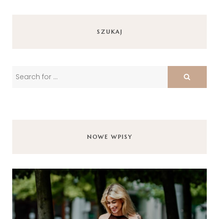
SZUKAJ
NOWE WPISY