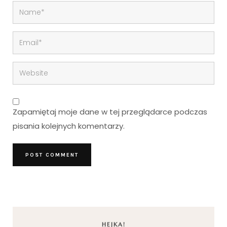
Zapamiętaj moje dane w tej przeglądarce podczas
pisania kolejnych komentarzy.
HEJKA!