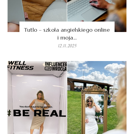
Tutlo – szkoła angielskiego online
i moja…
12.11.2025