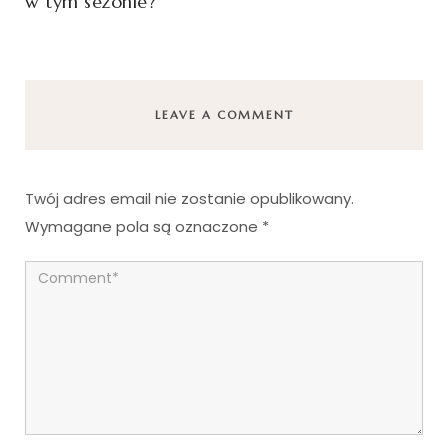
w tym sezonie?
LEAVE A COMMENT
Twój adres email nie zostanie opublikowany.
Wymagane pola są oznaczone
*