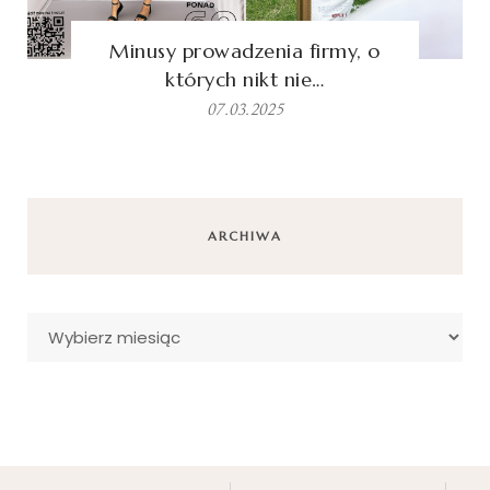
Minusy prowadzenia firmy, o
których nikt nie…
07.03.2025
ARCHIWA
Archiwa