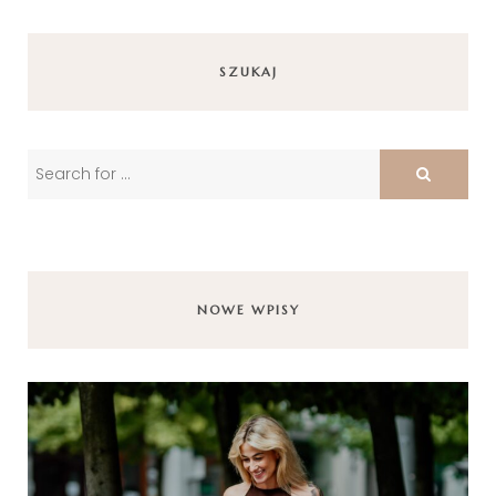
SZUKAJ
NOWE WPISY