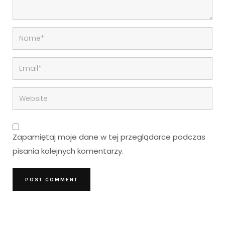
Zapamiętaj moje dane w tej przeglądarce podczas
pisania kolejnych komentarzy.