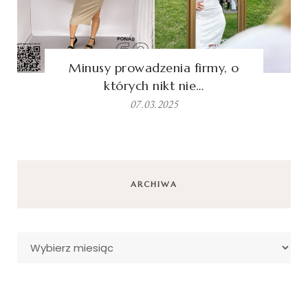
Minusy prowadzenia firmy, o
których nikt nie…
07.03.2025
ARCHIWA
Archiwa