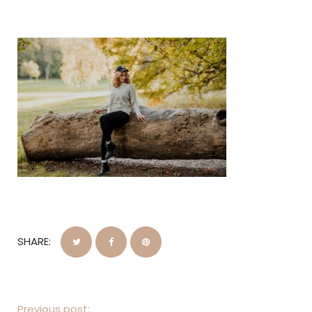
SHARE:
Previous post: