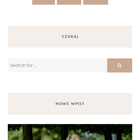
SZUKAJ
NOWE WPISY