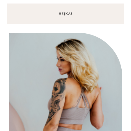
HEJKA!