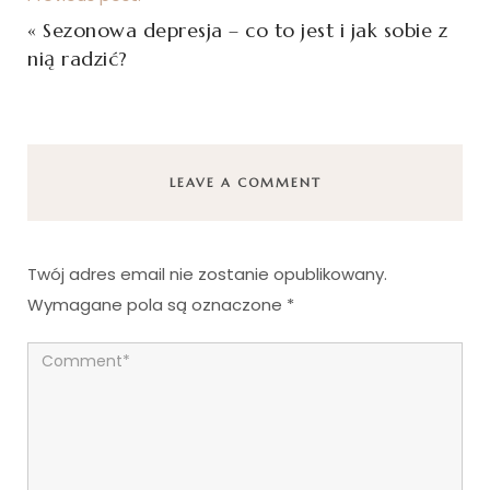
«
Sezonowa depresja – co to jest i jak sobie z
nią radzić?
LEAVE A COMMENT
Twój adres email nie zostanie opublikowany.
Wymagane pola są oznaczone
*