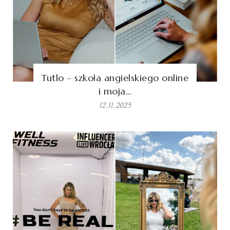
Tutlo – szkoła angielskiego online
i moja…
12.11.2025