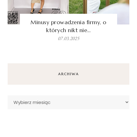
Minusy prowadzenia firmy, o
których nikt nie…
07.03.2025
ARCHIWA
Archiwa