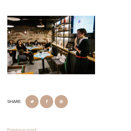
SHARE:
Previous post: