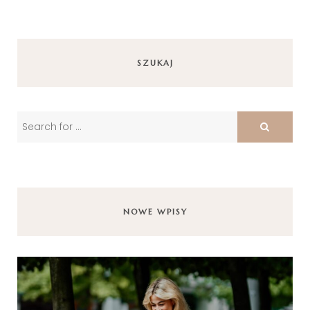
SZUKAJ
NOWE WPISY