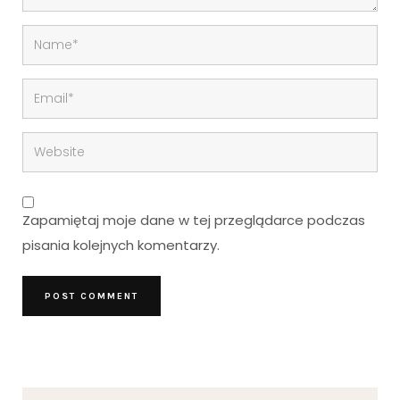
Zapamiętaj moje dane w tej przeglądarce podczas
pisania kolejnych komentarzy.