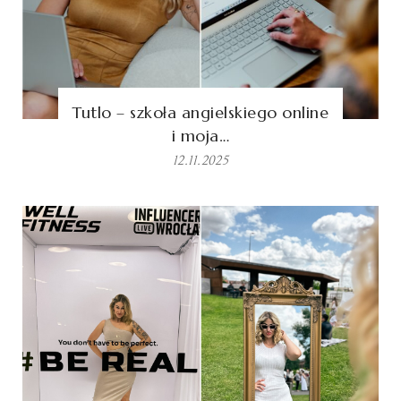
Tutlo – szkoła angielskiego online
i moja…
12.11.2025