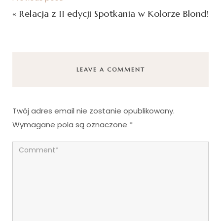
«
Relacja z II edycji Spotkania w Kolorze Blond!
LEAVE A COMMENT
Twój adres email nie zostanie opublikowany.
Wymagane pola są oznaczone
*