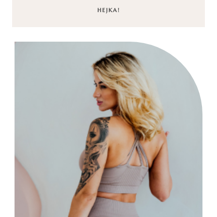
HEJKA!