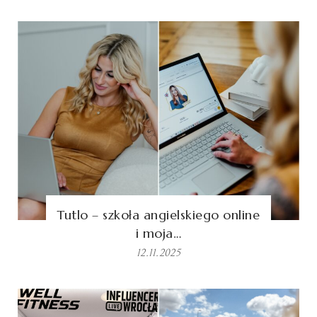
Tutlo – szkoła angielskiego online
i moja…
12.11.2025