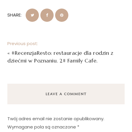
SHARE:
Previous post:
«
#RecenzjaResto: restauracje dla rodzin z
dziećmi w Poznaniu. 2# Family Cafe.
LEAVE A COMMENT
Twój adres email nie zostanie opublikowany.
Wymagane pola są oznaczone
*