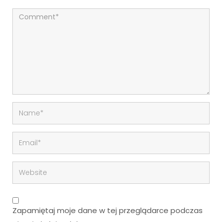
Zapamiętaj moje dane w tej przeglądarce podczas