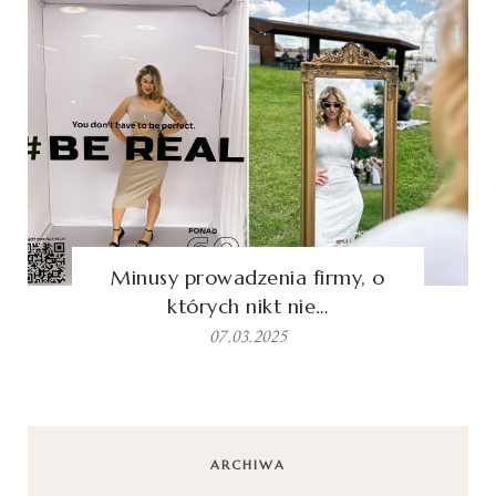
Minusy prowadzenia firmy, o
których nikt nie…
07.03.2025
ARCHIWA