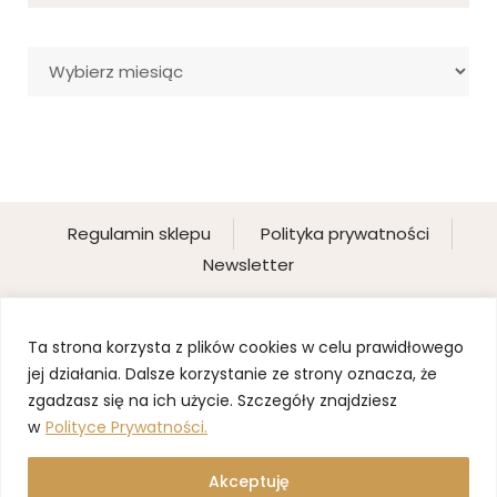
Archiwa
Regulamin sklepu
Polityka prywatności
Newsletter
Ta strona korzysta z plików cookies w celu prawidłowego
jej działania. Dalsze korzystanie ze strony oznacza, że
zgadzasz się na ich użycie. Szczegóły znajdziesz
w
Polityce Prywatności.
Akceptuję
©2025 BLOND PANI DOMU