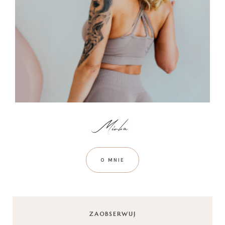
O MNIE
ZAOBSERWUJ