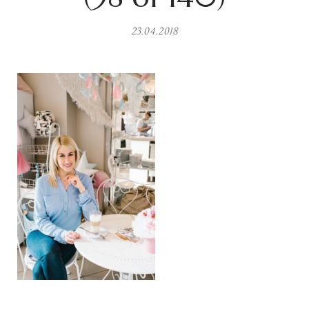
23.04.2018