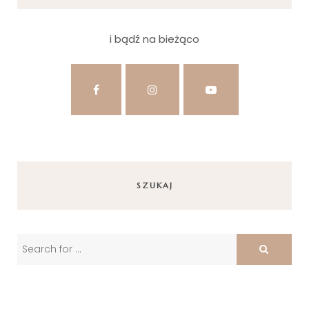
i bądź na bieżąco
SZUKAJ