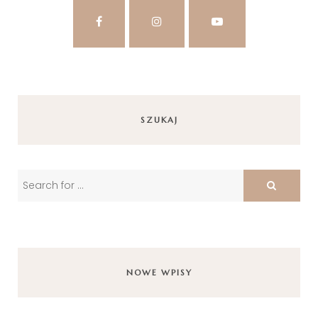
SZUKAJ
NOWE WPISY