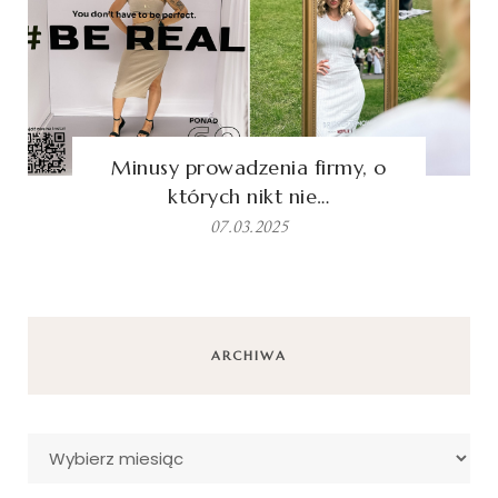
Minusy prowadzenia firmy, o
których nikt nie…
07.03.2025
ARCHIWA
Archiwa