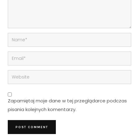
Zapamiętaj moje dane w tej przeglądarce podczas
pisania kolejnych komentarzy.