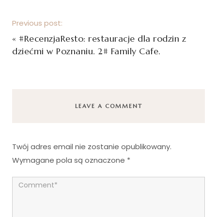
Previous post:
«
#RecenzjaResto: restauracje dla rodzin z
dziećmi w Poznaniu. 2# Family Cafe.
LEAVE A COMMENT
Twój adres email nie zostanie opublikowany.
Wymagane pola są oznaczone
*