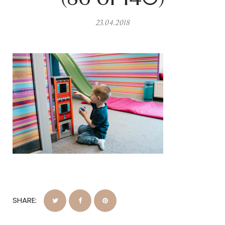
23.04.2018
SHARE: