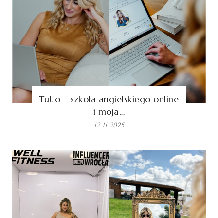
Tutlo – szkoła angielskiego online
i moja…
12.11.2025