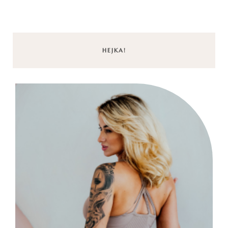
HEJKA!