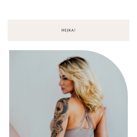
HEJKA!