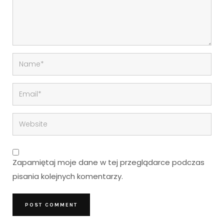
Zapamiętaj moje dane w tej przeglądarce podczas
pisania kolejnych komentarzy.