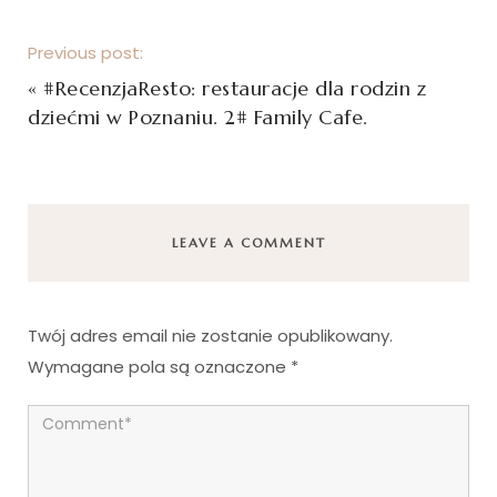
Previous post:
«
#RecenzjaResto: restauracje dla rodzin z
dziećmi w Poznaniu. 2# Family Cafe.
LEAVE A COMMENT
Twój adres email nie zostanie opublikowany.
Wymagane pola są oznaczone
*