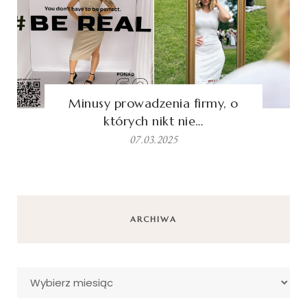
Minusy prowadzenia firmy, o
których nikt nie…
07.03.2025
ARCHIWA
Archiwa