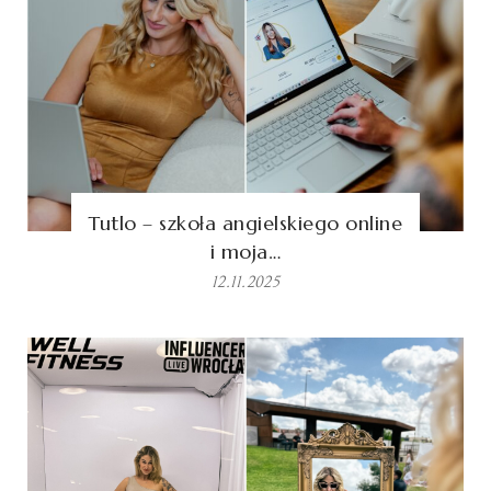
Tutlo – szkoła angielskiego online
i moja…
12.11.2025