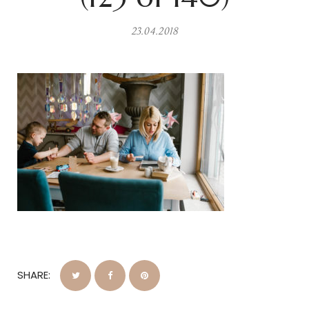
23.04.2018
SHARE: