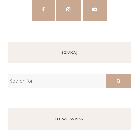
SZUKAJ
NOWE WPISY