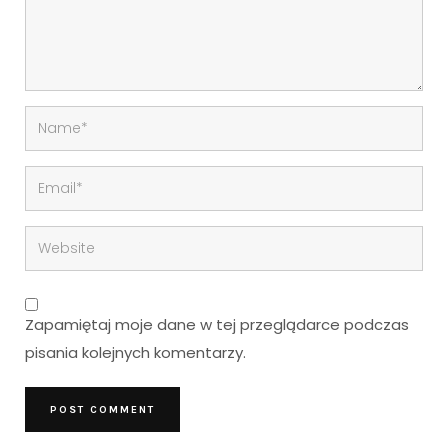
Zapamiętaj moje dane w tej przeglądarce podczas
pisania kolejnych komentarzy.