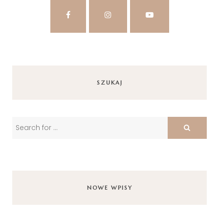
SZUKAJ
NOWE WPISY