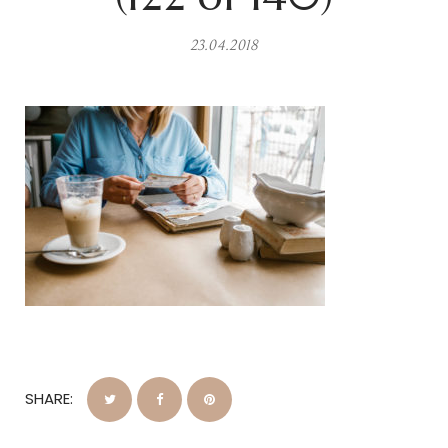
23.04.2018
SHARE: