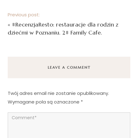
Previous post:
«
#RecenzjaResto: restauracje dla rodzin z
dziećmi w Poznaniu. 2# Family Cafe.
LEAVE A COMMENT
Twój adres email nie zostanie opublikowany.
Wymagane pola są oznaczone
*