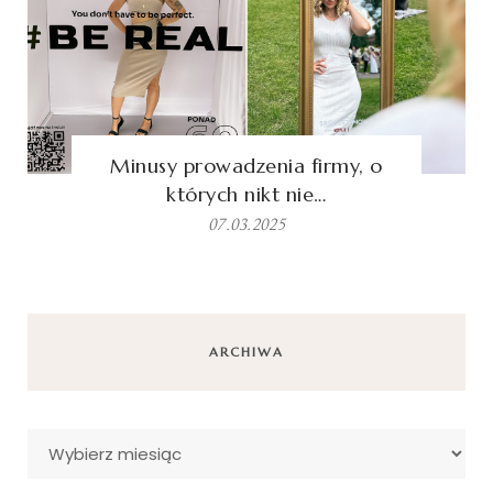
Minusy prowadzenia firmy, o
których nikt nie…
07.03.2025
ARCHIWA
Archiwa