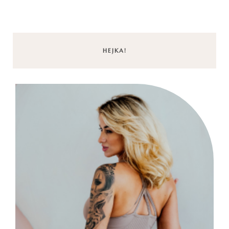
HEJKA!