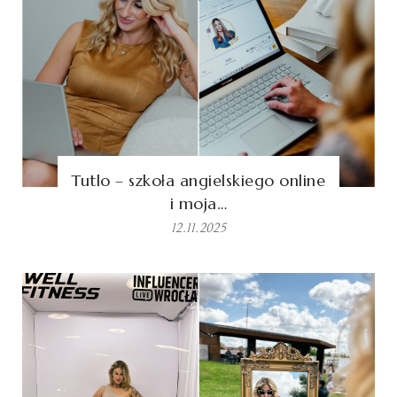
Tutlo – szkoła angielskiego online
i moja…
12.11.2025