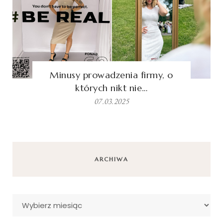
Minusy prowadzenia firmy, o
których nikt nie…
07.03.2025
ARCHIWA
Archiwa