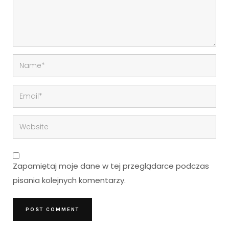
Zapamiętaj moje dane w tej przeglądarce podczas
pisania kolejnych komentarzy.