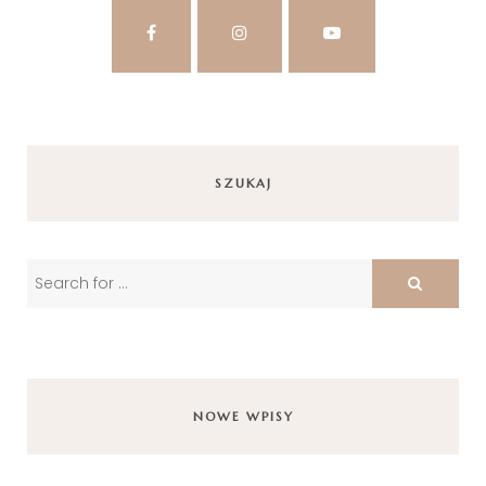
SZUKAJ
NOWE WPISY