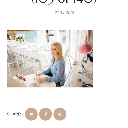
23.04.2018
SHARE: