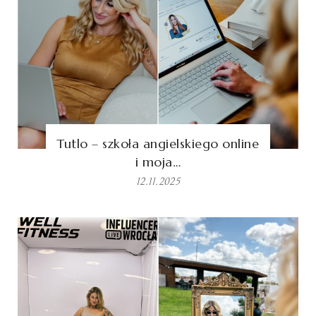
Tutlo – szkoła angielskiego online
i moja…
12.11.2025