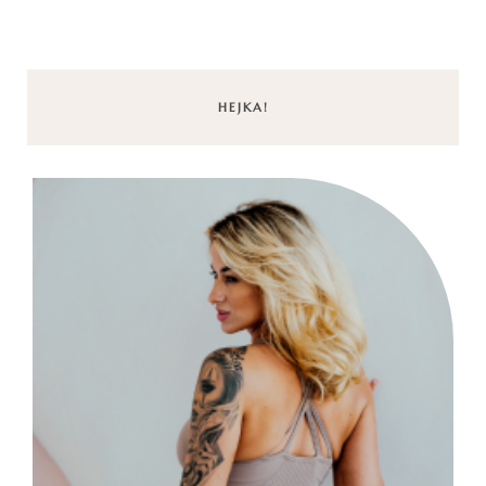
HEJKA!