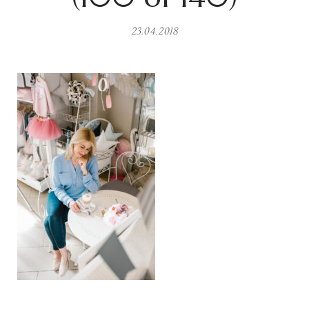
23.04.2018