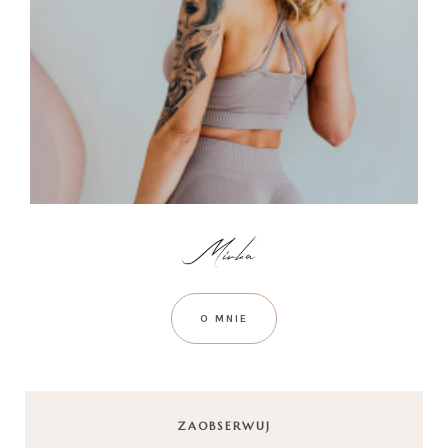
O MNIE
ZAOBSERWUJ