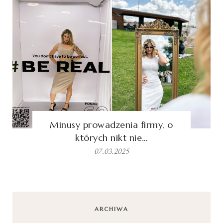
Minusy prowadzenia firmy, o
których nikt nie…
07.03.2025
ARCHIWA