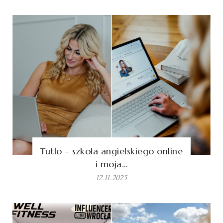
Tutlo – szkoła angielskiego online
i moja…
12.11.2025