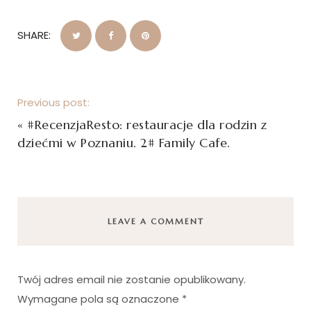
SHARE:
Previous post:
«
#RecenzjaResto: restauracje dla rodzin z
dziećmi w Poznaniu. 2# Family Cafe.
LEAVE A COMMENT
Twój adres email nie zostanie opublikowany.
Wymagane pola są oznaczone
*