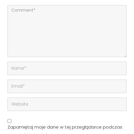
Zapamiętaj moje dane w tej przeglądarce podczas