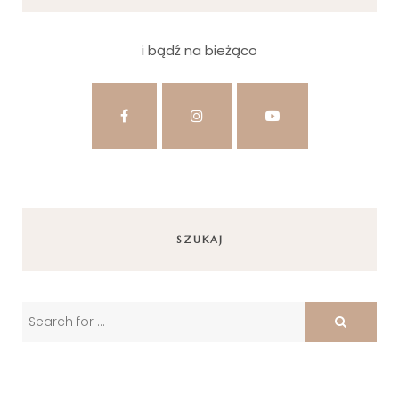
i bądź na bieżąco
SZUKAJ