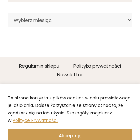
Archiwa
Regulamin sklepu
Polityka prywatności
Newsletter
Ta strona korzysta z plików cookies w celu prawidłowego
jej działania. Dalsze korzystanie ze strony oznacza, że
zgadzasz się na ich użycie. Szczegóły znajdziesz
w
Polityce Prywatności.
Akceptuję
©2025 BLOND PANI DOMU