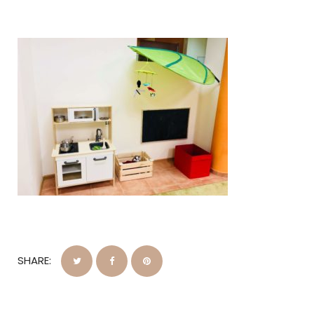
SHARE: