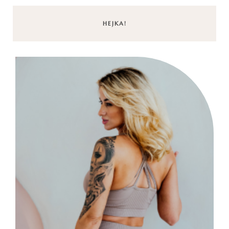
HEJKA!