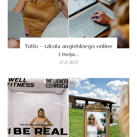
Tutlo – szkoła angielskiego online
i moja…
12.11.2025