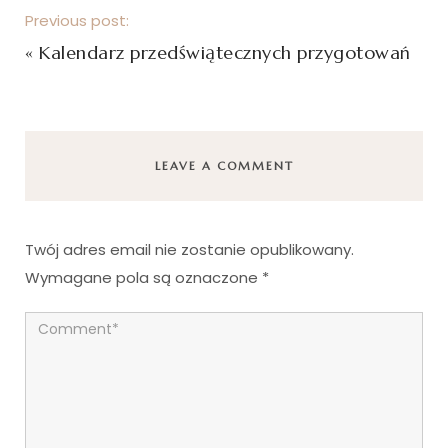
Previous post:
«
Kalendarz przedświątecznych przygotowań
LEAVE A COMMENT
Twój adres email nie zostanie opublikowany.
Wymagane pola są oznaczone
*