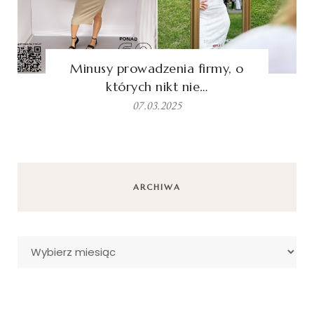
Minusy prowadzenia firmy, o
których nikt nie…
07.03.2025
ARCHIWA
Archiwa