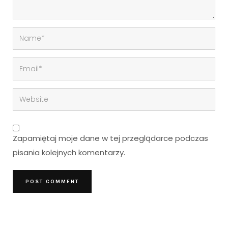
Zapamiętaj moje dane w tej przeglądarce podczas
pisania kolejnych komentarzy.