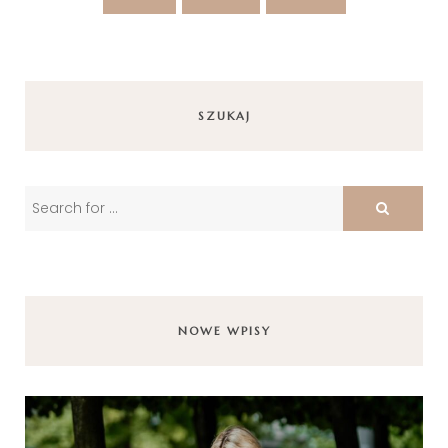
SZUKAJ
NOWE WPISY