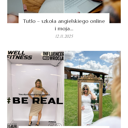
Tutlo – szkoła angielskiego online
i moja…
12.11.2025