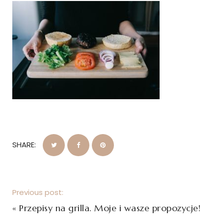
SHARE:
Previous post:
«
Przepisy na grilla. Moje i wasze propozycje!