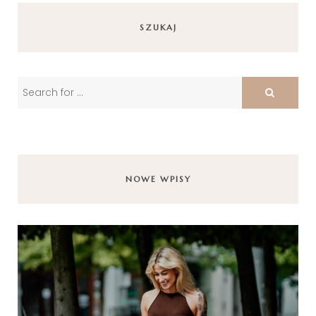
SZUKAJ
NOWE WPISY