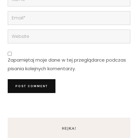
Zapamiętaj moje dane w tej przeglądarce podczas
pisania kolejnych komentarzy.
HEJKA!