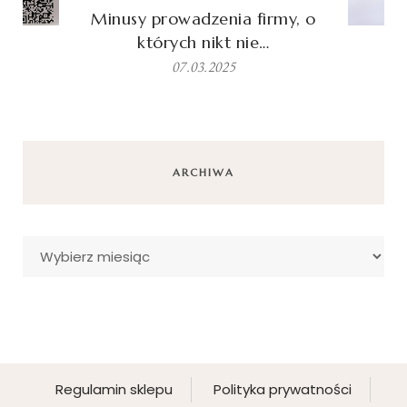
Minusy prowadzenia firmy, o
których nikt nie…
07.03.2025
ARCHIWA
Archiwa
Regulamin sklepu
Polityka prywatności