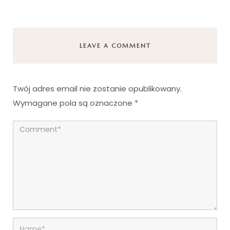
LEAVE A COMMENT
Twój adres email nie zostanie opublikowany.
Wymagane pola są oznaczone
*