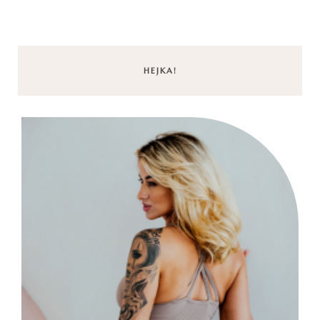
HEJKA!