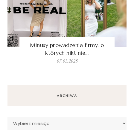
Minusy prowadzenia firmy, o
których nikt nie…
07.03.2025
ARCHIWA
Archiwa