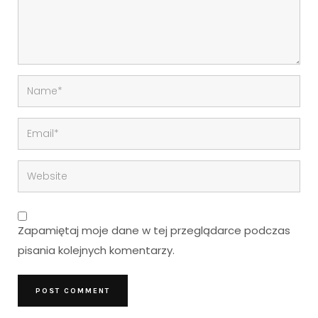
Zapamiętaj moje dane w tej przeglądarce podczas
pisania kolejnych komentarzy.