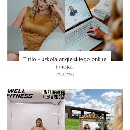
Tutlo – szkoła angielskiego online
i moja…
12.11.2025