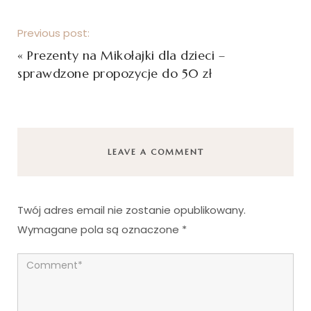
Previous post:
«
Prezenty na Mikołajki dla dzieci –
sprawdzone propozycje do 50 zł
LEAVE A COMMENT
Twój adres email nie zostanie opublikowany.
Wymagane pola są oznaczone
*