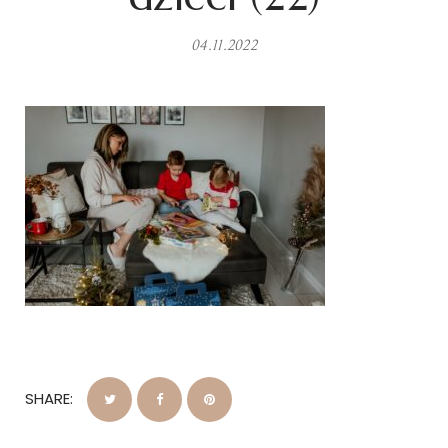
04.11.2022
SHARE: