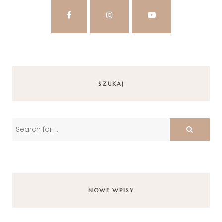
SZUKAJ
NOWE WPISY