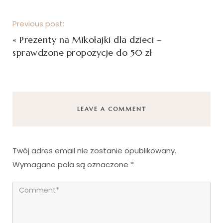
Previous post:
«
Prezenty na Mikołajki dla dzieci –
sprawdzone propozycje do 50 zł
LEAVE A COMMENT
Twój adres email nie zostanie opublikowany.
Wymagane pola są oznaczone
*