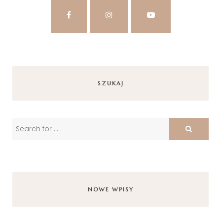
SZUKAJ
NOWE WPISY