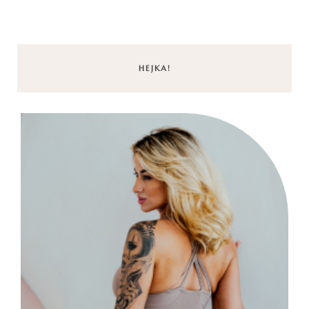
HEJKA!