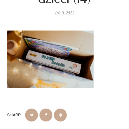
04.11.2022
SHARE: