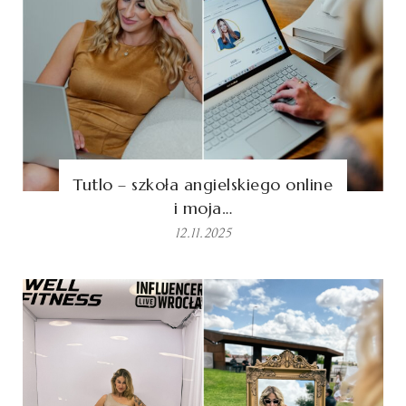
Tutlo – szkoła angielskiego online
i moja…
12.11.2025