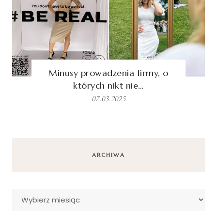
Minusy prowadzenia firmy, o
których nikt nie…
07.03.2025
ARCHIWA
Archiwa