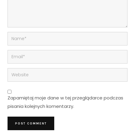
Zapamiętaj moje dane w tej przeglądarce podczas
pisania kolejnych komentarzy.