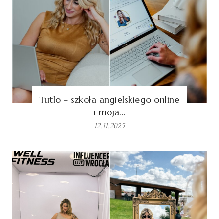
Tutlo – szkoła angielskiego online
i moja…
12.11.2025