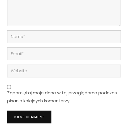
Zapamiętaj moje dane w tej przeglądarce podczas
pisania kolejnych komentarzy.