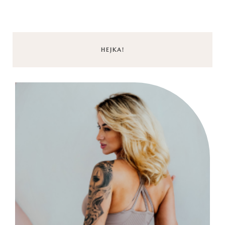
HEJKA!