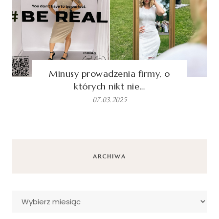
Minusy prowadzenia firmy, o
których nikt nie…
07.03.2025
ARCHIWA
Archiwa