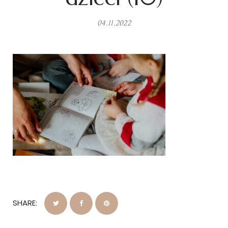
04.11.2022
SHARE: