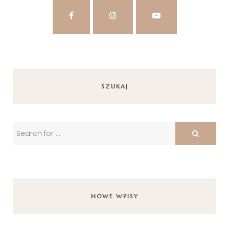
SZUKAJ
NOWE WPISY