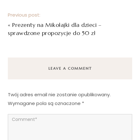
Previous post:
«
Prezenty na Mikołajki dla dzieci –
sprawdzone propozycje do 50 zł
LEAVE A COMMENT
Twój adres email nie zostanie opublikowany.
Wymagane pola są oznaczone
*