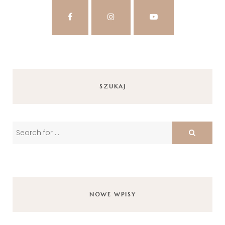
SZUKAJ
NOWE WPISY