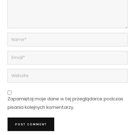
Zapamiętaj moje dane w tej przeglądarce podczas
pisania kolejnych komentarzy.