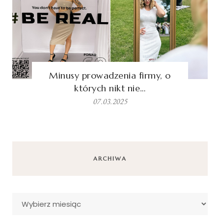
Minusy prowadzenia firmy, o
których nikt nie…
07.03.2025
ARCHIWA
Archiwa