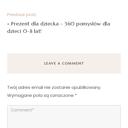
Previous post:
«
Prezent dla dziecka – 360 pomysłów dla
dzieci 0-8 lat!
LEAVE A COMMENT
Twój adres email nie zostanie opublikowany.
Wymagane pola są oznaczone
*