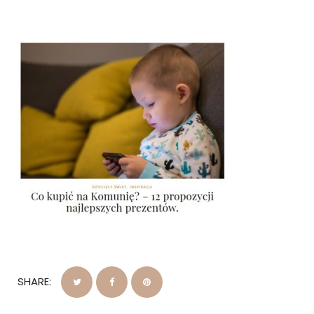
SHARE: