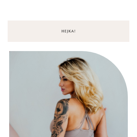
HEJKA!