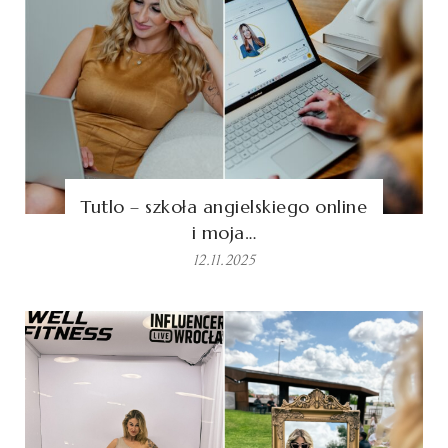
Tutlo – szkoła angielskiego online
i moja…
12.11.2025