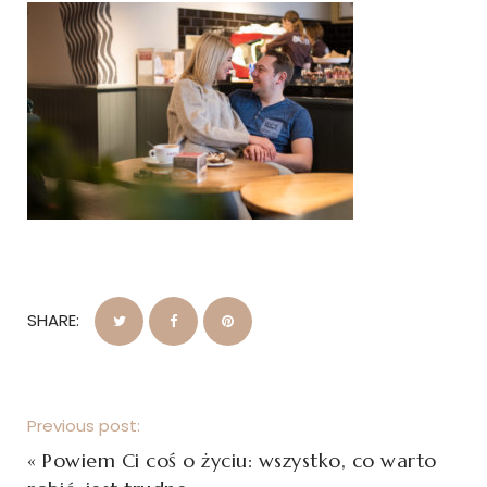
SHARE:
Previous post:
«
Powiem Ci coś o życiu: wszystko, co warto