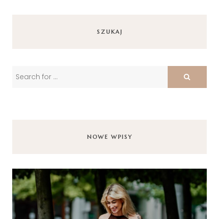
SZUKAJ
NOWE WPISY