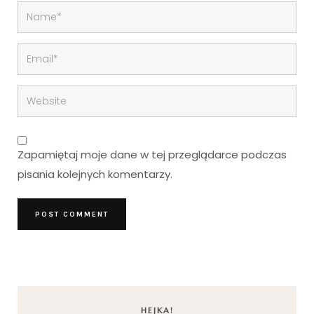
Zapamiętaj moje dane w tej przeglądarce podczas
pisania kolejnych komentarzy.
HEJKA!