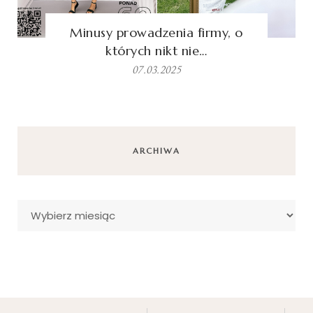
Minusy prowadzenia firmy, o
których nikt nie…
07.03.2025
ARCHIWA
Archiwa