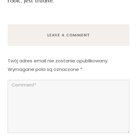
robić, jest trudne.
LEAVE A COMMENT
Twój adres email nie zostanie opublikowany.
Wymagane pola są oznaczone
*