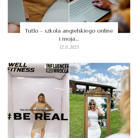
Tutlo – szkoła angielskiego online
i moja…
12.11.2025