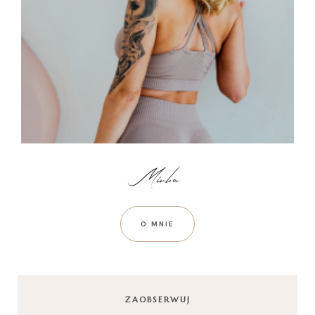
O MNIE
ZAOBSERWUJ