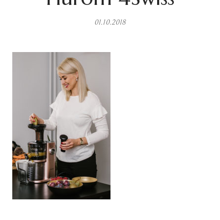
01.10.2018