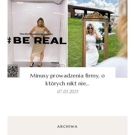
Minusy prowadzenia firmy, o
których nikt nie…
07.03.2025
ARCHIWA