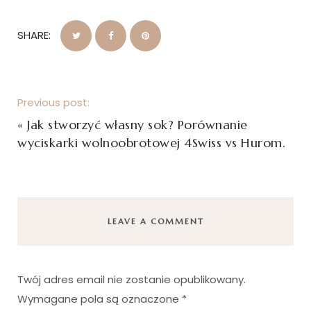
SHARE:
Previous post:
«
Jak stworzyć własny sok? Porównanie
wyciskarki wolnoobrotowej 4Swiss vs Hurom.
LEAVE A COMMENT
Twój adres email nie zostanie opublikowany.
Wymagane pola są oznaczone
*