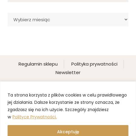
Archiwa
Regulamin sklepu
Polityka prywatności
Newsletter
Ta strona korzysta z plików cookies w celu prawidłowego
jej działania. Dalsze korzystanie ze strony oznacza, że
zgadzasz się na ich użycie. Szczegóły znajdziesz
w
Polityce Prywatności.
Akceptuję
©2025 BLOND PANI DOMU