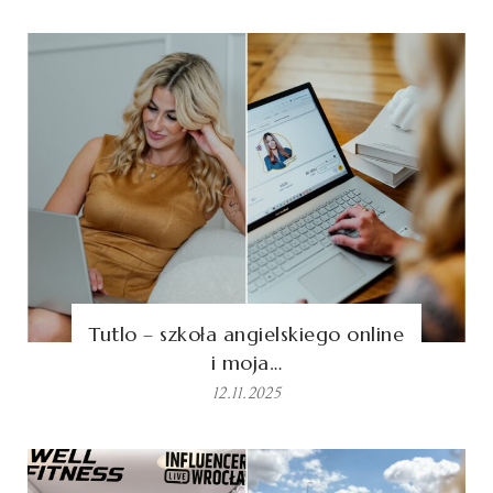
Tutlo – szkoła angielskiego online
i moja…
12.11.2025