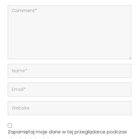
Zapamiętaj moje dane w tej przeglądarce podczas