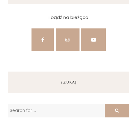
i bądź na bieżąco
SZUKAJ