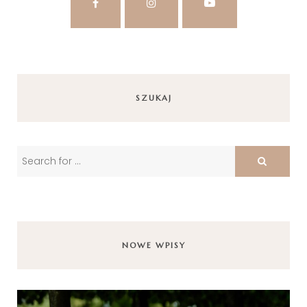
SZUKAJ
NOWE WPISY