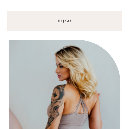
HEJKA!