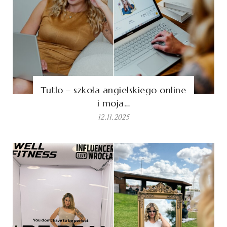
Tutlo – szkoła angielskiego online
i moja…
12.11.2025