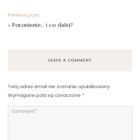
Previous post:
«
Poronienie… i co dalej?
LEAVE A COMMENT
Twój adres email nie zostanie opublikowany.
Wymagane pola są oznaczone
*