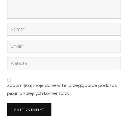
Zapamiętaj moje dane w tej przeglądarce podczas
pisania kolejnych komentarzy.