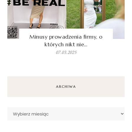
Minusy prowadzenia firmy, o
których nikt nie…
07.03.2025
ARCHIWA
Archiwa