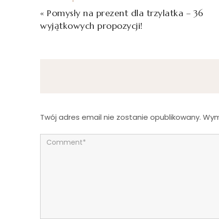
«
Pomysły na prezent dla trzylatka – 36
wyjątkowych propozycji!
Twój adres email nie zostanie opublikowany.
Wym