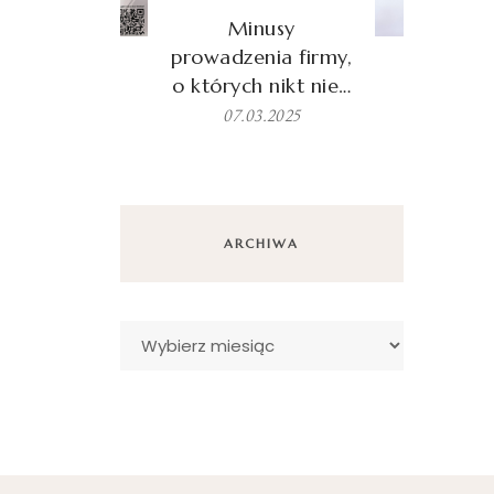
Minusy
prowadzenia firmy,
o których nikt nie…
07.03.2025
ARCHIWA
Archiwa