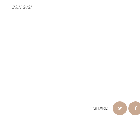
23.11.2021
SHARE: