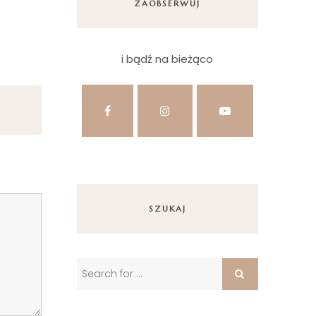
ZAOBSERWUJ
i bądź na bieżąco
SZUKAJ