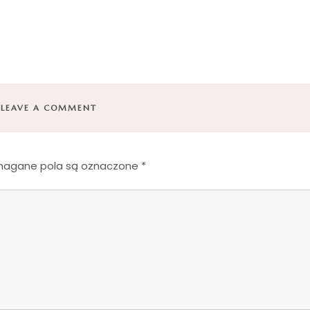
LEAVE A COMMENT
agane pola są oznaczone
*