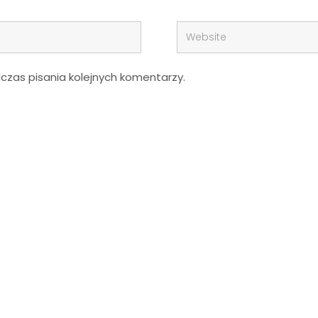
zas pisania kolejnych komentarzy.