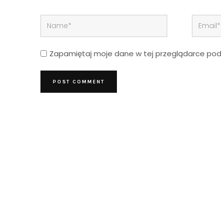
Zapamiętaj moje dane w tej przeglądarce podc