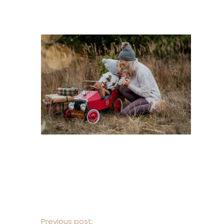
Previous post: