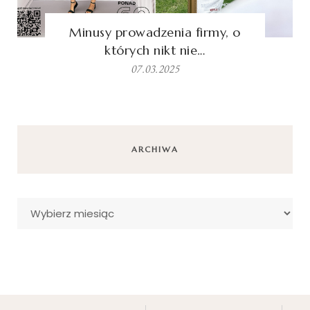
Minusy prowadzenia firmy, o
których nikt nie…
07.03.2025
ARCHIWA
Archiwa