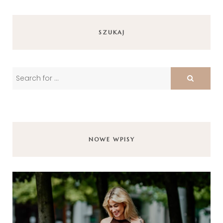
SZUKAJ
NOWE WPISY