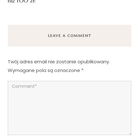
niż 100 zł!
LEAVE A COMMENT
Twój adres email nie zostanie opublikowany.
Wymagane pola są oznaczone
*