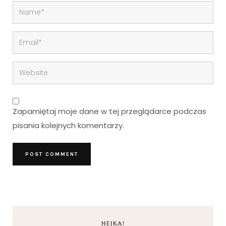
Zapamiętaj moje dane w tej przeglądarce podczas
pisania kolejnych komentarzy.
HEJKA!