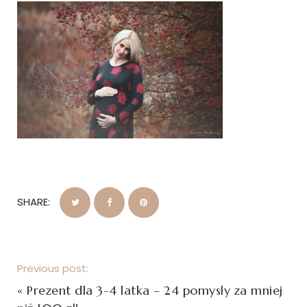
SHARE:
Previous post:
«
Prezent dla 3-4 latka – 24 pomysły za mniej