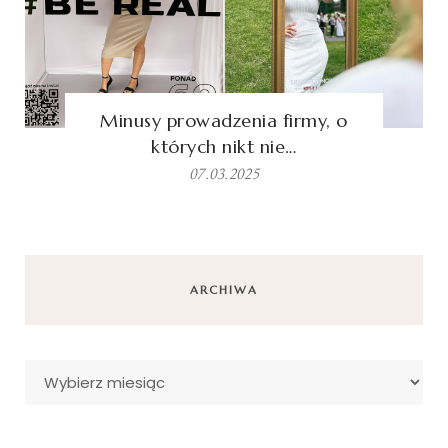
Minusy prowadzenia firmy, o
których nikt nie…
07.03.2025
ARCHIWA
Archiwa