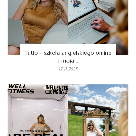
Tutlo – szkoła angielskiego online
i moja…
12.11.2025