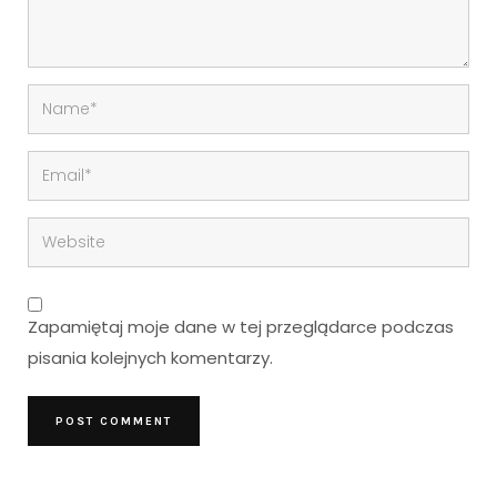
Zapamiętaj moje dane w tej przeglądarce podczas
pisania kolejnych komentarzy.