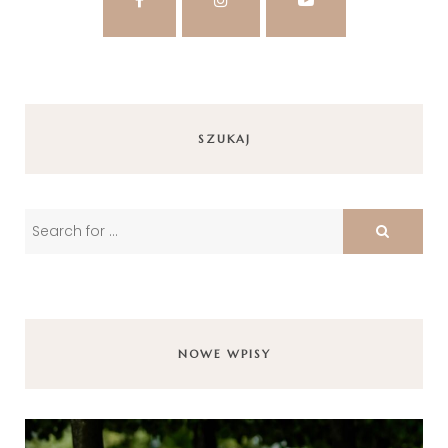
SZUKAJ
NOWE WPISY