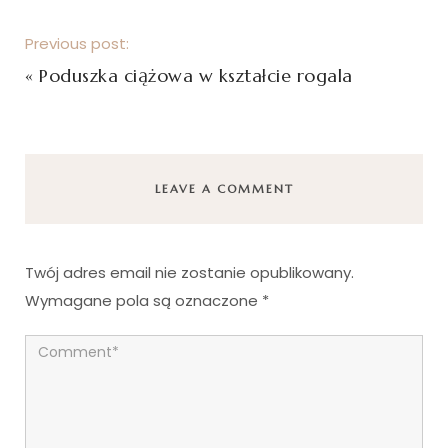
Previous post:
«
Poduszka ciążowa w kształcie rogala
LEAVE A COMMENT
Twój adres email nie zostanie opublikowany.
Wymagane pola są oznaczone
*