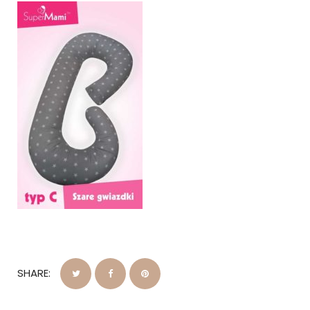
SHARE: