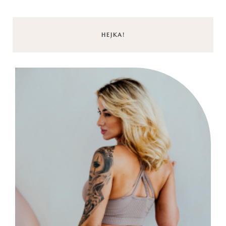
HEJKA!