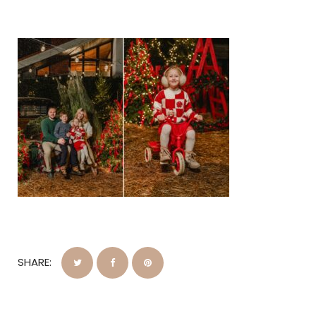
SHARE: