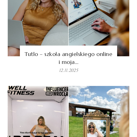
Tutlo – szkoła angielskiego online
i moja…
12.11.2025