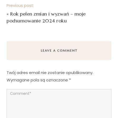
Previous post:
«
Rok pełen zmian i wyzwań – moje
podsumowanie 2024 roku
LEAVE A COMMENT
Twój adres email nie zostanie opublikowany.
Wymagane pola są oznaczone
*