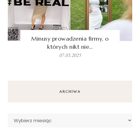
Minusy prowadzenia firmy, o
których nikt nie…
07.03.2025
ARCHIWA
Archiwa