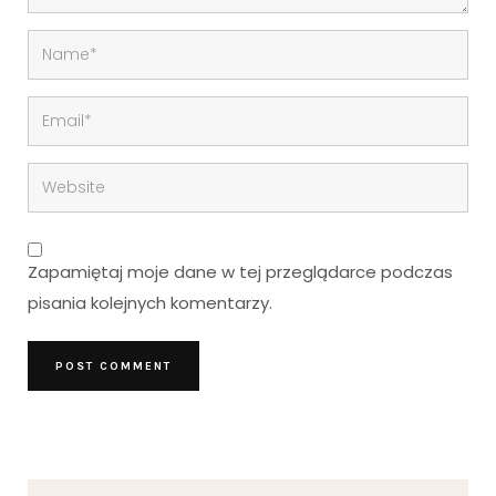
Zapamiętaj moje dane w tej przeglądarce podczas
pisania kolejnych komentarzy.