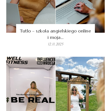
Tutlo – szkoła angielskiego online
i moja…
12.11.2025