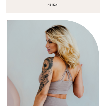
HEJKA!