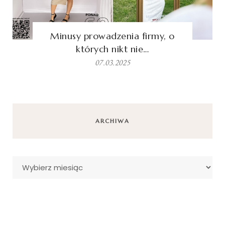
Minusy prowadzenia firmy, o
których nikt nie…
07.03.2025
ARCHIWA
Archiwa