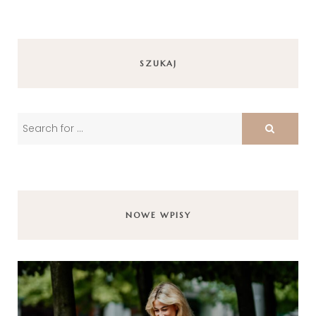
SZUKAJ
NOWE WPISY