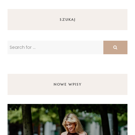
SZUKAJ
NOWE WPISY