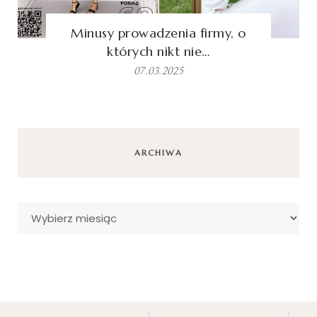
Minusy prowadzenia firmy, o
których nikt nie…
07.03.2025
ARCHIWA
Archiwa