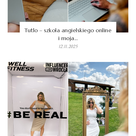
Tutlo – szkoła angielskiego online
i moja…
12.11.2025