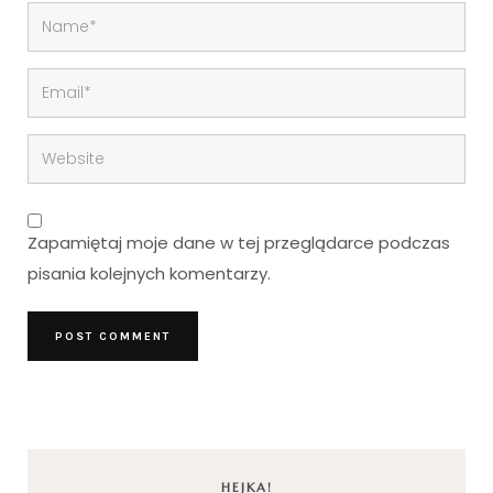
Zapamiętaj moje dane w tej przeglądarce podczas
pisania kolejnych komentarzy.
HEJKA!