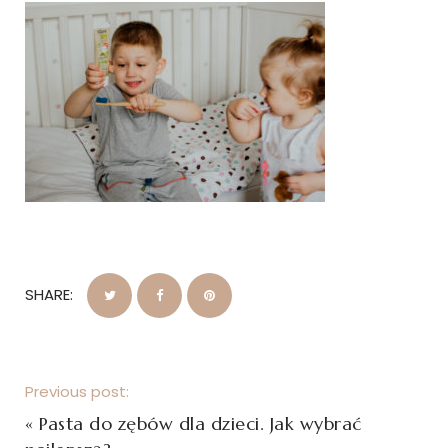
SHARE:
Previous post:
«
Pasta do zębów dla dzieci. Jak wybrać