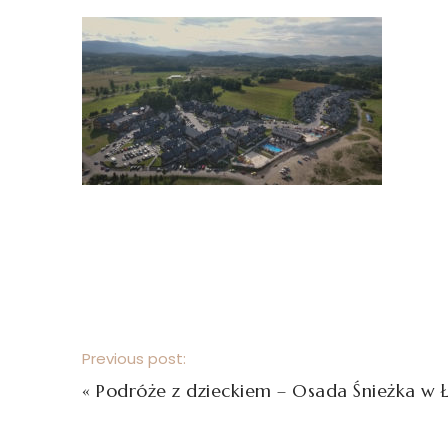
Previous post:
«
Podróże z dzieckiem – Osada Śnieżka w 