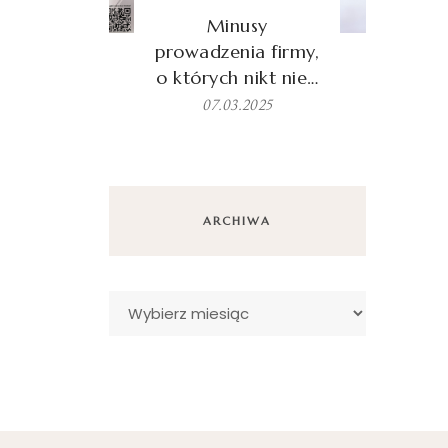
Minusy
prowadzenia firmy,
o których nikt nie…
07.03.2025
ARCHIWA
Archiwa