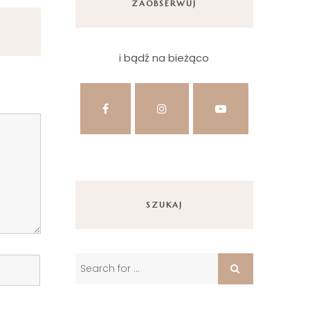
ZAOBSERWUJ
i bądź na bieżąco
SZUKAJ