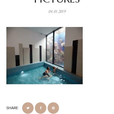
04.01.2019
SHARE: