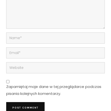
Zapamiętaj moje dane w tej przeglądarce podczas
pisania kolejnych komentarzy.