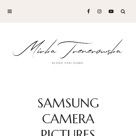
SAMSUNG
CAMERA
PICTURES