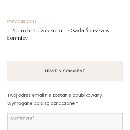
Previous post:
«
Podróże z dzieckiem – Osada Śnieżka w
Łomnicy
LEAVE A COMMENT
Twój adres email nie zostanie opublikowany.
Wymagane pola są oznaczone
*