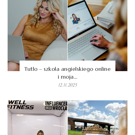
Tutlo – szkoła angielskiego online
i moja…
12.11.2025