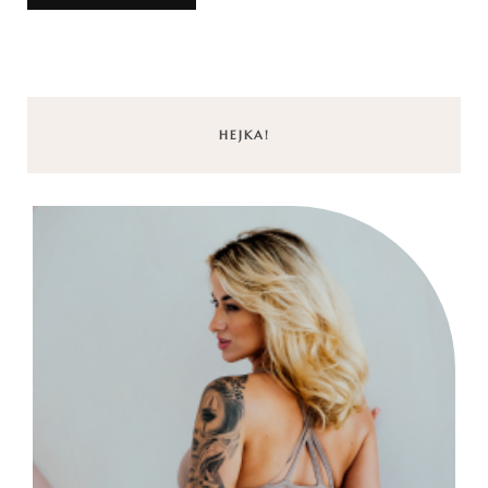
HEJKA!