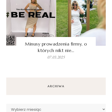
Minusy prowadzenia firmy, o
których nikt nie…
07.03.2025
ARCHIWA
Archiwa