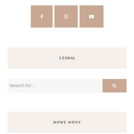
SZUKAJ
NOWE WPISY