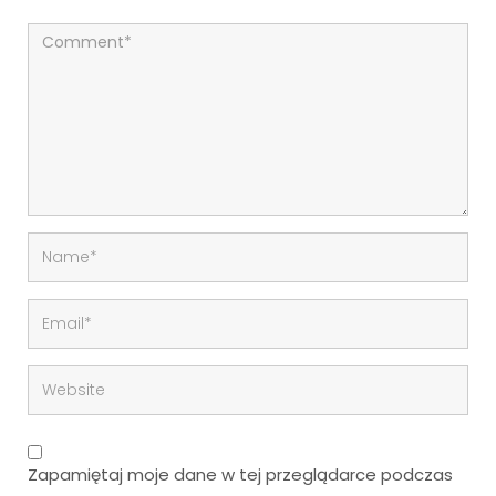
Zapamiętaj moje dane w tej przeglądarce podczas