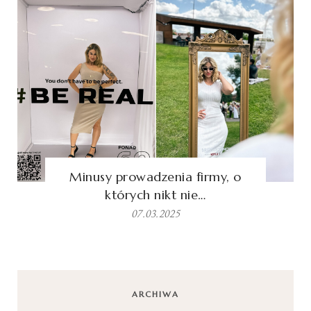
Minusy prowadzenia firmy, o
których nikt nie…
07.03.2025
ARCHIWA