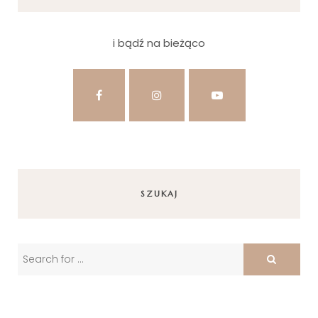
i bądź na bieżąco
SZUKAJ