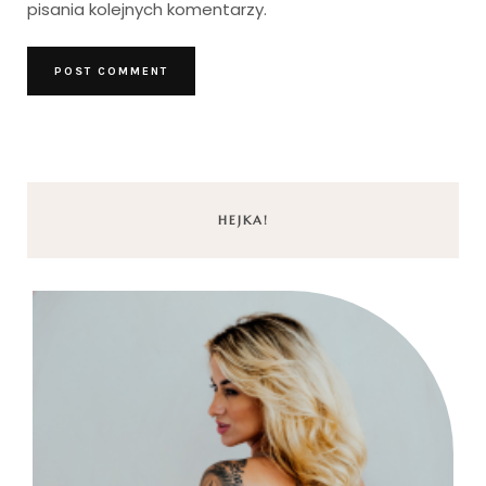
pisania kolejnych komentarzy.
HEJKA!