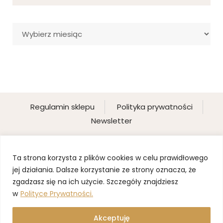
Archiwa
Regulamin sklepu
Polityka prywatności
Newsletter
Ta strona korzysta z plików cookies w celu prawidłowego
jej działania. Dalsze korzystanie ze strony oznacza, że
zgadzasz się na ich użycie. Szczegóły znajdziesz
w
Polityce Prywatności.
Akceptuję