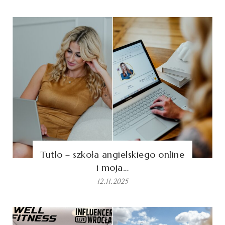
Tutlo – szkoła angielskiego online
i moja…
12.11.2025