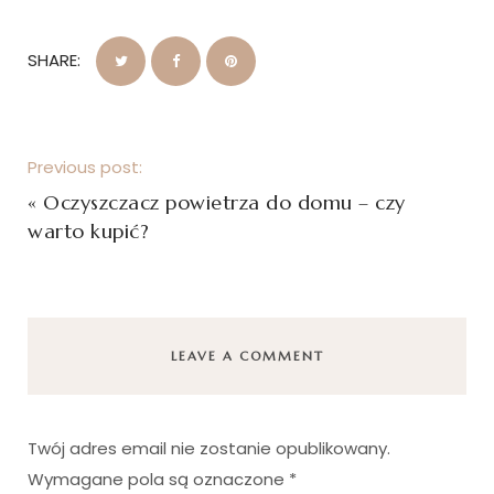
SHARE:
Previous post:
«
Oczyszczacz powietrza do domu – czy
warto kupić?
LEAVE A COMMENT
Twój adres email nie zostanie opublikowany.
Wymagane pola są oznaczone
*