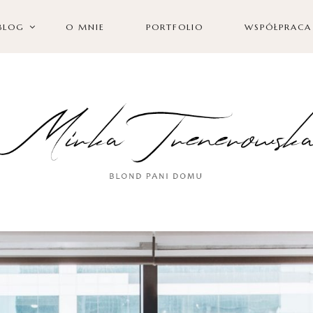
BLOG
O MNIE
PORTFOLIO
WSPÓŁPRACA