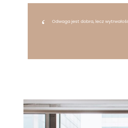
Odwaga jest dobra, lecz wytrwałość