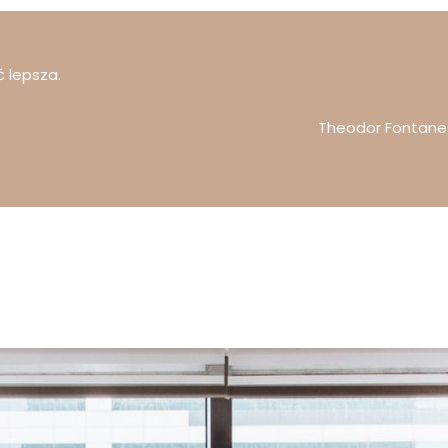
 lepsza.
Theodor Fontane