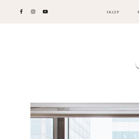
SKLEP