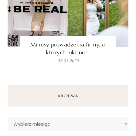
Minusy prowadzenia firmy, o
których nikt nie…
07.03.2025
ARCHIWA
Archiwa