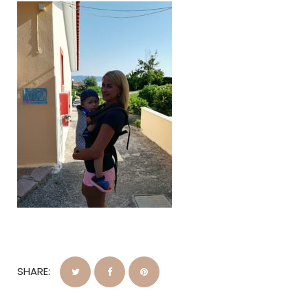
SHARE: