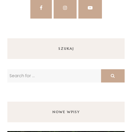
SZUKAJ
NOWE WPISY