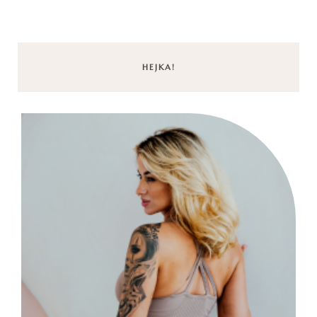
HEJKA!