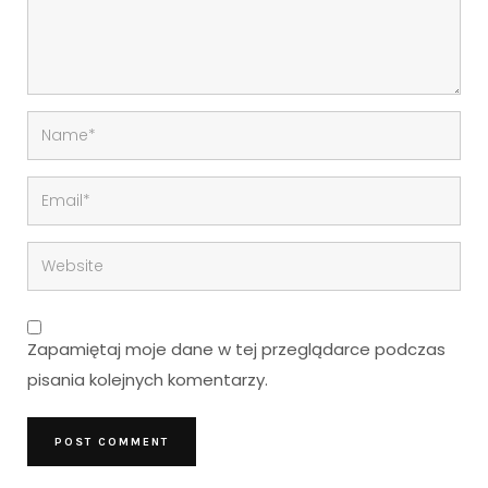
Zapamiętaj moje dane w tej przeglądarce podczas
pisania kolejnych komentarzy.