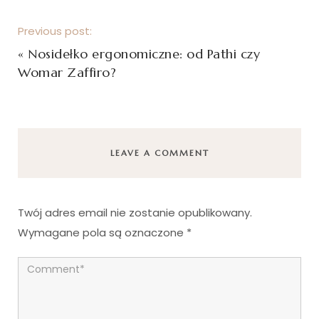
Previous post:
«
Nosidełko ergonomiczne: od Pathi czy
Womar Zaffiro?
LEAVE A COMMENT
Twój adres email nie zostanie opublikowany.
Wymagane pola są oznaczone
*