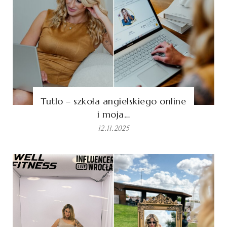
Tutlo – szkoła angielskiego online
i moja…
12.11.2025