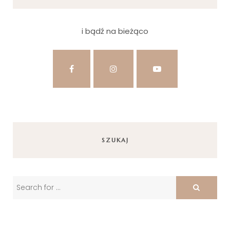
i bądź na bieżąco
SZUKAJ