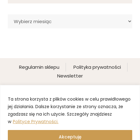
Archiwa
Regulamin sklepu
Polityka prywatności
Newsletter
Ta strona korzysta z plików cookies w celu prawidłowego
jej działania. Dalsze korzystanie ze strony oznacza, że
zgadzasz się na ich użycie. Szczegóły znajdziesz
w
Polityce Prywatności.
Akceptuję