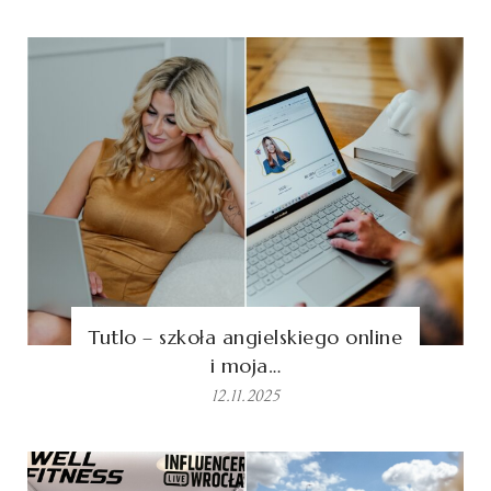
Tutlo – szkoła angielskiego online
i moja…
12.11.2025