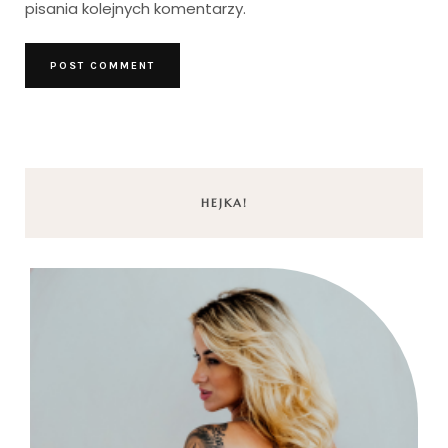
pisania kolejnych komentarzy.
HEJKA!