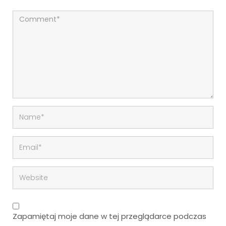
Zapamiętaj moje dane w tej przeglądarce podczas