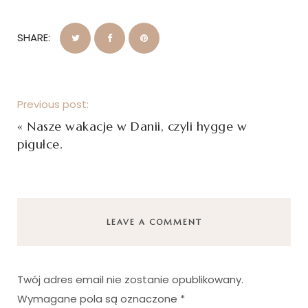
SHARE:
Previous post:
«
Nasze wakacje w Danii, czyli hygge w
pigułce.
LEAVE A COMMENT
Twój adres email nie zostanie opublikowany.
Wymagane pola są oznaczone
*