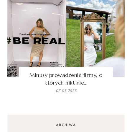
Minusy prowadzenia firmy, o
których nikt nie…
07.03.2025
ARCHIWA